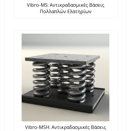
Vibro-MS: Αντικραδασμικές Βάσεις
Πολλαπλών Ελατηρίων
Vibro-MSH: Αντικραδασμικές Βάσεις