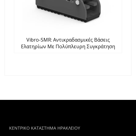
Vibro-SMR: Αντικραδασμικές Βάσεις
Ελατηρίων Με Πολύπλευρη Συγκράτηση
ΚΕΝΤΡΙΚΟ ΚΑΤΑΣΤΗΜΑ ΗΡΑΚΛΕΙΟΥ