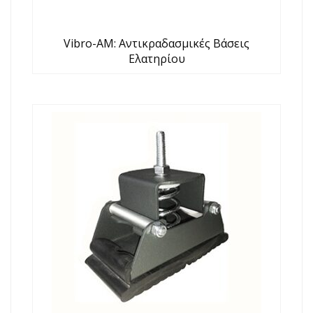
Vibro-AM: Αντικραδασμικές Βάσεις
Ελατηρίου