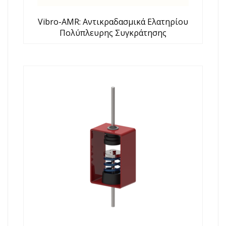
Vibro-AMR: Αντικραδασμικά Ελατηρίου
Πολύπλευρης Συγκράτησης