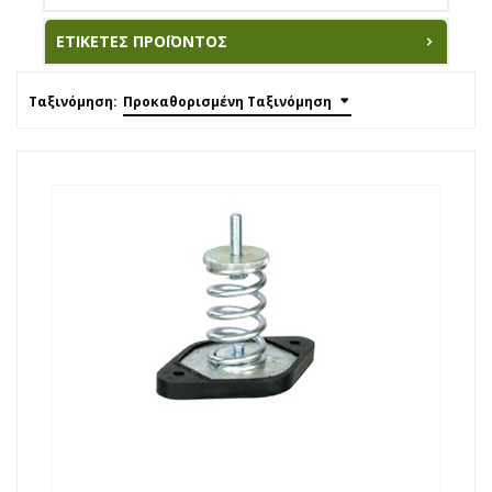
ΕΤΙΚΈΤΕΣ ΠΡΟΪΌΝΤΟΣ
Ταξινόμηση:
Προκαθορισμένη Ταξινόμηση