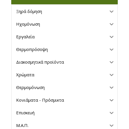
Ξηρά δόμηση
Ηχομόνωση
Εργαλεία
Θερμοπρόσοψη
Διακοσμητικά προϊόντα
Χρώματα
Θερμομόνωση
Κονιάματα - Πρόσμικτα
Επισκευή
Μ.Α.Π.