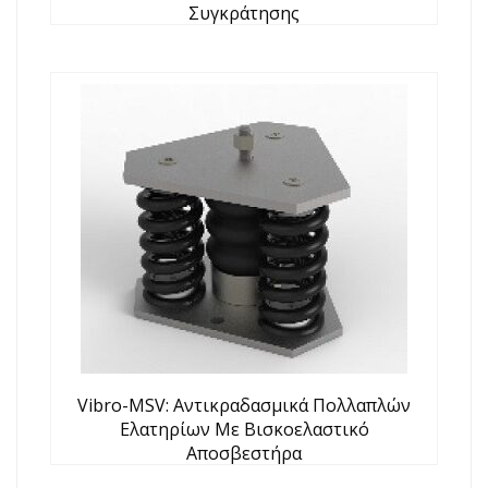
Συγκράτησης
Vibro-MSV: Αντικραδασμικά Πολλαπλών
Ελατηρίων Με Βισκοελαστικό
Αποσβεστήρα