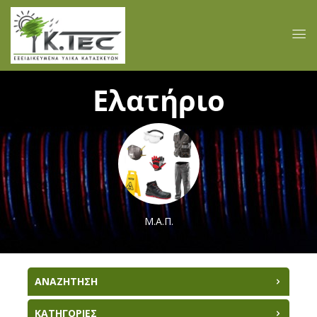
Ελατήριο
Μ.Α.Π.
ΑΝΑΖΗΤΗΣΗ
ΚΑΤΗΓΟΡΙΕΣ