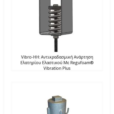
Vibro-HH: Αντικραδασμική Ανάρτηση
Ελατηρίου Ελαστικού Με Regufoam®
Vibration Plus