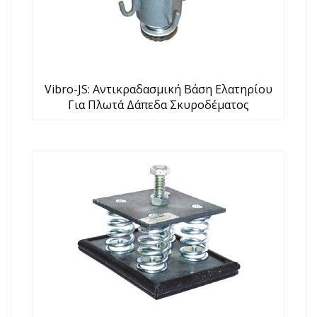
Vibro-JS: Αντικραδασμική Βάση Ελατηρίου
Για Πλωτά Δάπεδα Σκυροδέματος