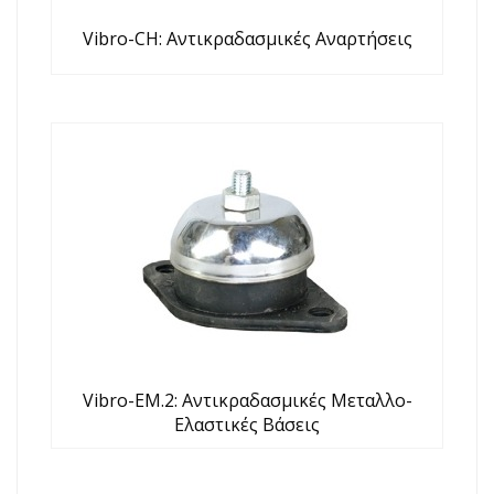
Vibro-CH: Αντικραδασμικές Αναρτήσεις
Vibro-EM.2: Αντικραδασμικές Μεταλλο-
Ελαστικές Βάσεις