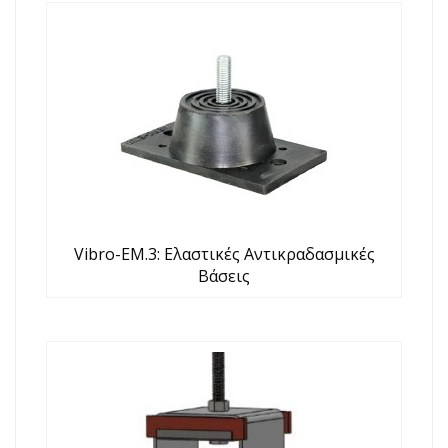
Vibro-EM.3: Ελαστικές Αντικραδασμικές
Βάσεις