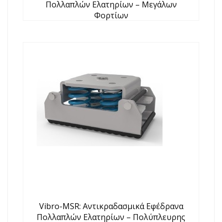
Πολλαπλών Ελατηρίων – Μεγάλων
Φορτίων
Vibro-MSR: Αντικραδασμικά Εφέδρανα
Πολλαπλών Ελατηρίων – Πολύπλευρης