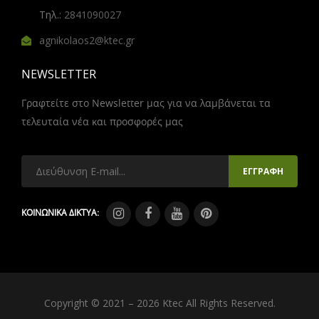
Τηλ.:
2841090027
agnikolaos2@ktec.gr
NEWSLETTER
Γραφτείτε στο Newsletter μας για να λαμβάνεται τα
τελευταία νέα και προσφορές μας
ΚΟΙΝΩΝΙΚΑ ΔΙΚΤΥΑ:
Copyright © 2021 – 2026 Ktec All Rights Reserved.