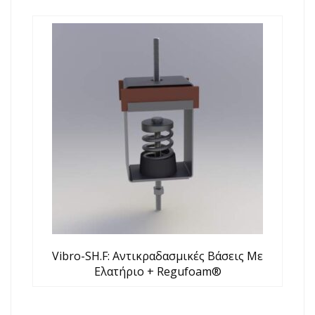
Vibro-SH.F: Αντικραδασμικές Βάσεις Με
Ελατήριο + Regufoam®