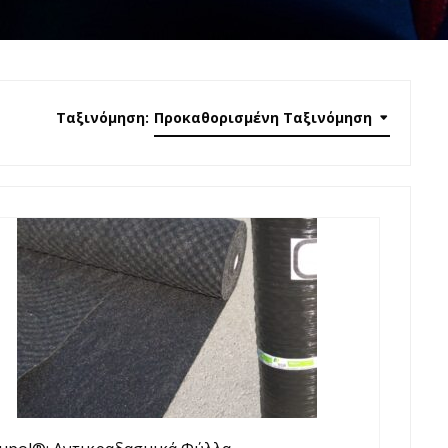
Ταξινόμηση:
Προκαθορισμένη Ταξινόμηση