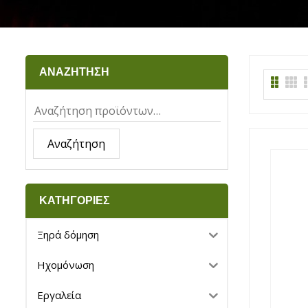
ΑΝΑΖΗΤΗΣΗ
Αναζήτηση
ΚΑΤΗΓΟΡΙΕΣ
Ξηρά δόμηση
Ηχομόνωση
Εργαλεία