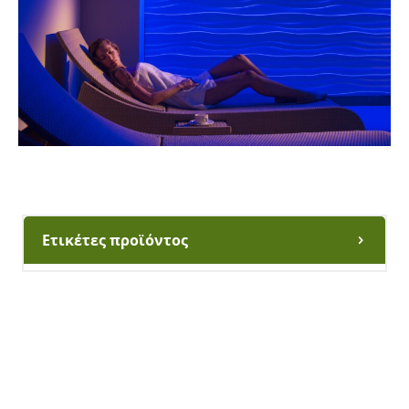
Ετικέτες προϊόντος