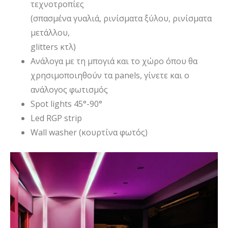
τεχνοτροπίες
(σπασμένα γυαλιά, ρινίσματα ξύλου, ρινίσματα
μετάλλου,
glitters κτλ)
Ανάλογα με τη μπογιά και το χώρο όπου θα
χρησιμοποιηθούν τα panels, γίνετε και ο
ανάλογος φωτισμός
Spot lights 45°-90°
Led RGP strip
Wall washer (κουρτίνα φωτός)