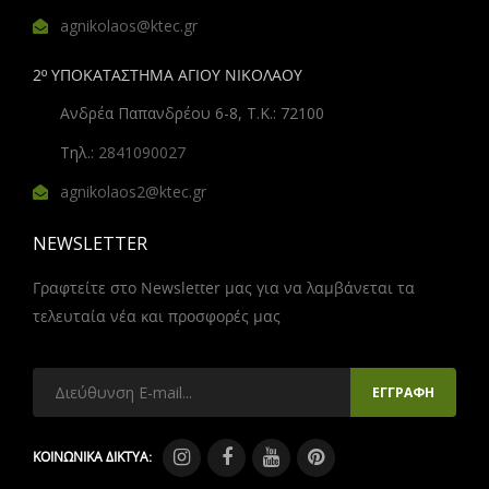
agnikolaos@ktec.gr
2º ΥΠΟΚΑΤΑΣΤΗΜΑ ΑΓΙΟΥ ΝΙΚΟΛΑΟΥ
Ανδρέα Παπανδρέου 6-8, Τ.Κ.: 72100
Τηλ.:
2841090027
agnikolaos2@ktec.gr
NEWSLETTER
Γραφτείτε στο Newsletter μας για να λαμβάνεται τα
τελευταία νέα και προσφορές μας
ΚΟΙΝΩΝΙΚΑ ΔΙΚΤΥΑ: