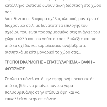
κατάλληλο φωτισμό δίνουν άλλη διάσταση στο χώρο
σας.
Διατίθενται σε διάφορα σχέδια, κλασικό, μοντέρνο ή
διαχρονικό στιλ, με δυνατότητα επιλογής του
σχεδίου που είναι προσαρμοσμένο στις ανάγκες του
χώρου αλλά και του γούστου σας. Επιλέξτε κάποιο
από τα σχέδια και κυριολεκτικά αναβαθμίστε
αισθητικά με κάτι μοναδικό το χώρο σας…
ΤΡΟΠΟΙ ΕΦΑΡΜΟΓΗΣ – ΣΠΑΤΟΥΛΑΡΙΣΜΑ – ΒΑΦΗ –
ΦΩΤΙΣΜΟΣ
Σε όλα τα πάνελ κατά την εφαρμογή πρέπει εκτός
από τις βίδες να μπαίνει παντού γόμα
πολυουρεθάνης στην οπίσθια όψη και να
επικολλείται στην επιφάνεια.