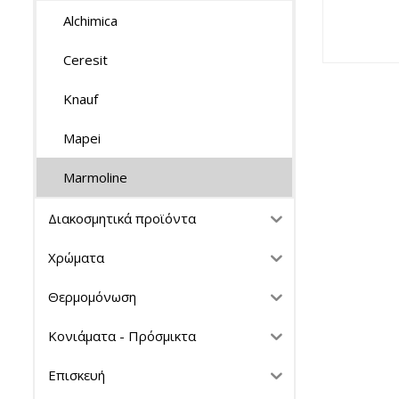
Alchimica
Ceresit
Knauf
Mapei
Marmoline
Διακοσμητικά προϊόντα
Χρώματα
Θερμομόνωση
Κονιάματα - Πρόσμικτα
Επισκευή