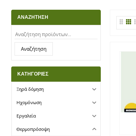
ΑΝΑΖΗΤΗΣΗ
Αναζήτηση
ΚΑΤΗΓΟΡΙΕΣ
Ξηρά δόμηση
Ηχομόνωση
Εργαλεία
Θερμοπρόσοψη