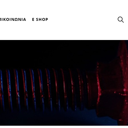
ΠΙΚΟΙΝΩΝΙΑ
E SHOP