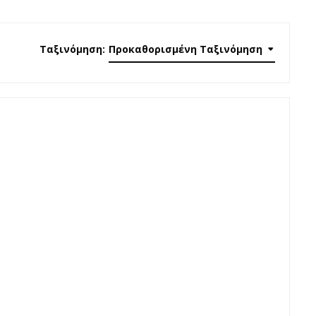
Ταξινόμηση:
Προκαθορισμένη Ταξινόμηση