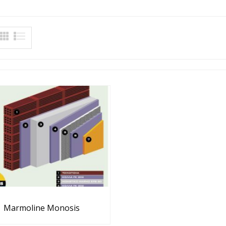
Marmoline Monosis