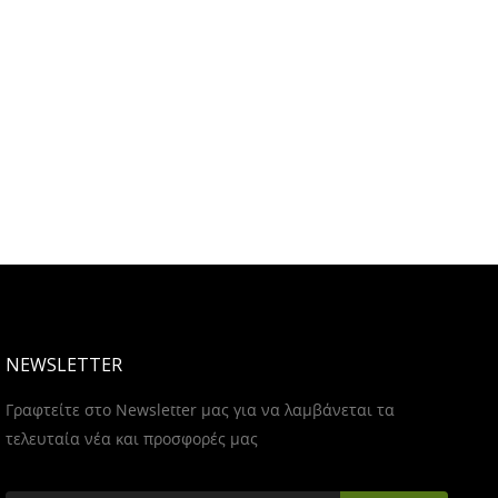
NEWSLETTER
Γραφτείτε στο Newsletter μας για να λαμβάνεται τα
τελευταία νέα και προσφορές μας