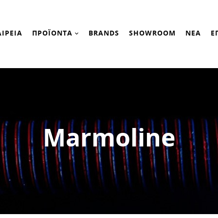
ΑΙΡΕΙΑ
ΠΡΟΪΟΝΤΑ
BRANDS
SHOWROOM
ΝΕΑ
Ε
Marmoline