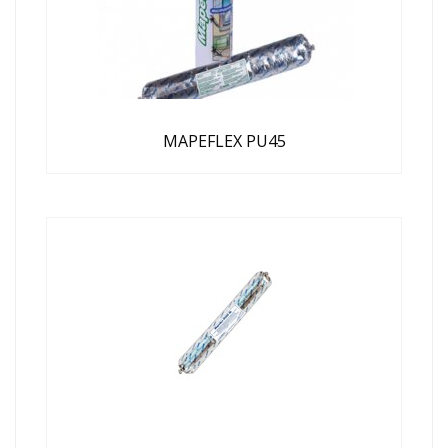
MAPEFLEX PU45