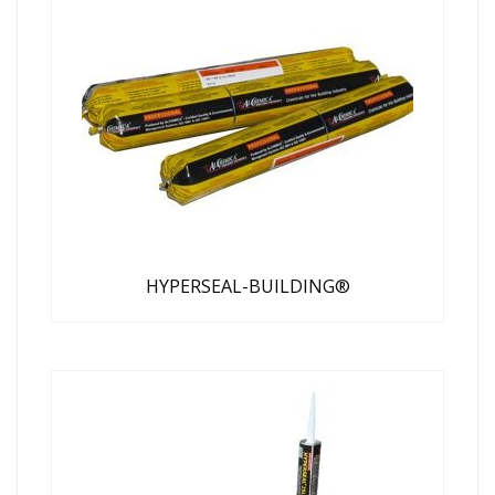
HYPERSEAL-BUILDING®