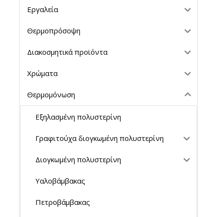
Εργαλεία
Θερμοπρόσοψη
Διακοσμητικά προϊόντα
Χρώματα
Θερμομόνωση
Εξηλασμένη πολυστερίνη
Γραφιτούχα διογκωμένη πολυστερίνη
Διογκωμένη πολυστερίνη
Υαλοβάμβακας
Πετροβάμβακας