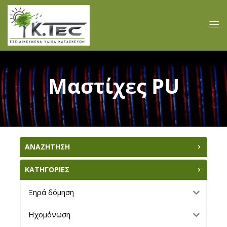
Μαστίχες PU
ΑΝΑΖΗΤΗΣΗ
ΚΑΤΗΓΟΡΙΕΣ
Ξηρά δόμηση
Ηχομόνωση