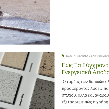
ECO-FRIENDLY
ENVIROMEN
Πώς Τα Σύγχρονα 
Ενεργειακά Αποδο
Ο τομέας των δομικών υλι
προσφέροντας λύσεις που
σπιτιού, αλλά και αναβαθ
εξετάσουμε πώς η χρήση 