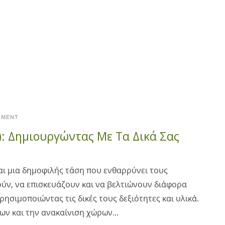
OMENT
lf): Δημιουργώντας Με Τα Δικά Σας
είναι μια δημοφιλής τάση που ενθαρρύνει τους
ύν, να επισκευάζουν και να βελτιώνουν διάφορα
ρησιμοποιώντας τις δικές τους δεξιότητες και υλικά.
ων και την ανακαίνιση χώρων...