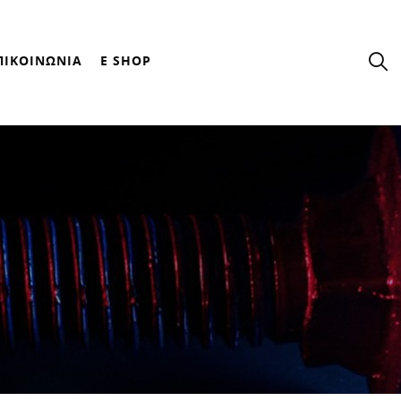
ΠΙΚΟΙΝΩΝΙΑ
E SHOP