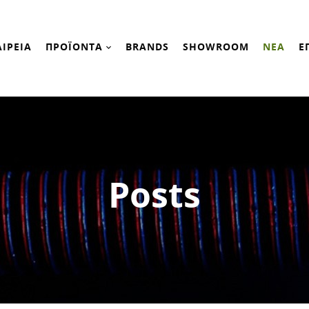
ΑΙΡΕΙΑ
ΠΡΟΪΟΝΤΑ
BRANDS
SHOWROOM
ΝΕΑ
Ε
Posts