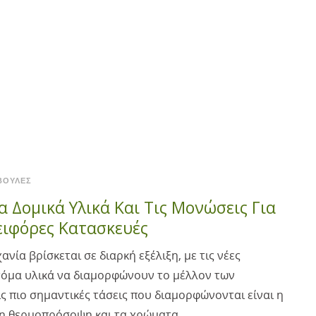
ΒΟΥΛΈΣ
α Δομικά Υλικά Και Τις Μονώσεις Για
ειφόρες Κατασκευές
νία βρίσκεται σε διαρκή εξέλιξη, με τις νέες
οτόμα υλικά να διαμορφώνουν το μέλλον των
ς πιο σημαντικές τάσεις που διαμορφώνονται είναι η
η θερμοπρόσοψη και τα χρώματα...