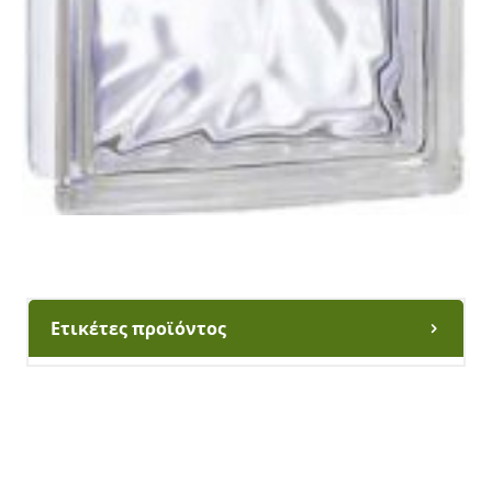
Ετικέτες προϊόντος