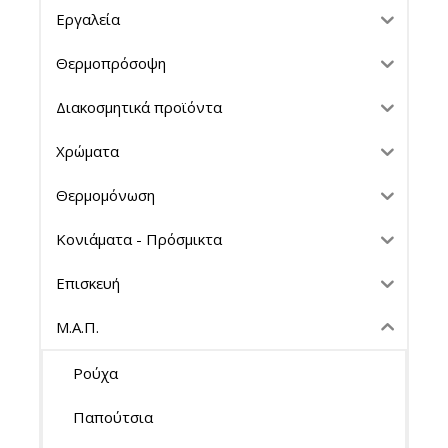
Εργαλεία
Θερμοπρόσοψη
Διακοσμητικά προϊόντα
Χρώματα
Θερμομόνωση
Κονιάματα - Πρόσμικτα
Επισκευή
Μ.Α.Π.
Ρούχα
Παπούτσια