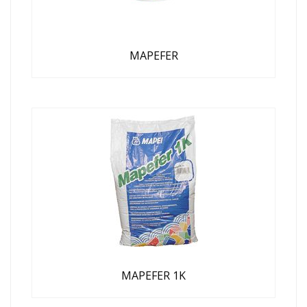
MAPEFER
MAPEFER 1K