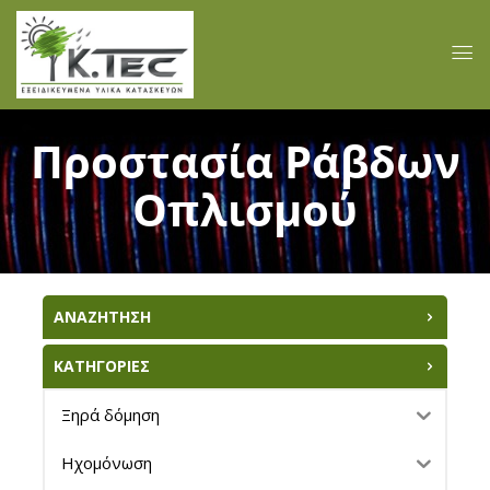
Προστασία Ράβδων
Οπλισμού
ΑΝΑΖΗΤΗΣΗ
ΚΑΤΗΓΟΡΙΕΣ
Ξηρά δόμηση
Ηχομόνωση