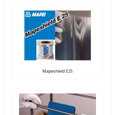
Mapeshield E25