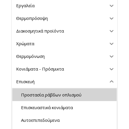
Εργαλεία
Θερμοπρόσοψη
Διακοσμητικά προϊόντα
Χρώματα
Θερμομόνωση
Κονιάματα - Πρόσμικτα
Επισκευή
Προστασία ράβδων οπλισμού
Επισκευαστικά κονιάματα
Αυτοεπιπεδούμενα