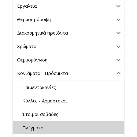
Εργαλεία
Θερμοπρόσοψη
Διακοσμητικά προϊόντα
Χρώματα
Θερμομόνωση
Κονιάματα - Πρόσμικτα
Τσιμεντοκονίες
Κόλλες - Αρμόστοκοι
Έτοιμοι σοβάδες
Πλέγματα