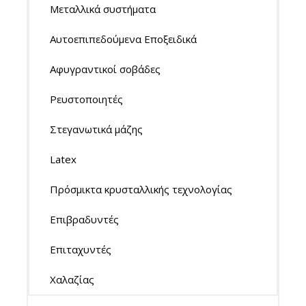
Μεταλλικά συστήματα
Αυτοεπιπεδούμενα Εποξειδικά
Αφυγραντικοί σοβάδες
Ρευστοποιητές
Στεγανωτικά μάζης
Latex
Πρόσμικτα κρυσταλλικής τεχνολογίας
Επιβραδυντές
Επιταχυντές
Χαλαζίας