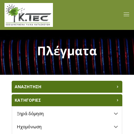
Πλέγματα
ΑΝΑΖΗΤΗΣΗ
ΚΑΤΗΓΟΡΙΕΣ
Ξηρά δόμηση
Ηχομόνωση