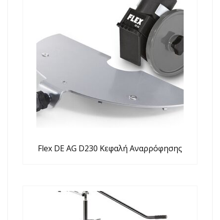
Flex DE AG D230 Κεφαλή Αναρρόφησης