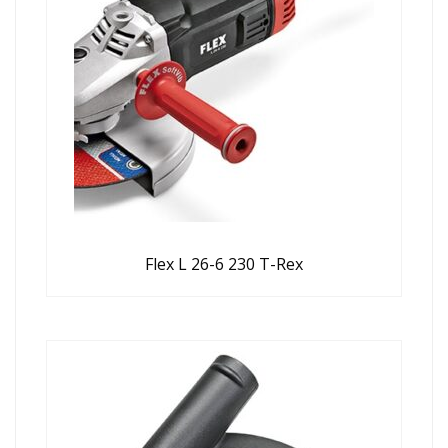
Flex L 26-6 230 T-Rex