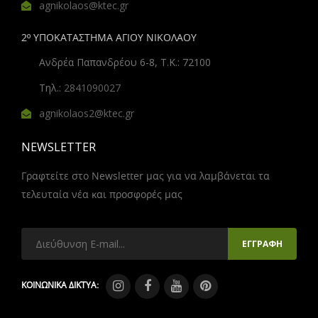
agnikolaos@ktec.gr
2º ΥΠΟΚΑΤΑΣΤΗΜΑ ΑΓΙΟΥ ΝΙΚΟΛΑΟΥ
Ανδρέα Παπανδρέου 6-8, Τ.Κ.: 72100
Τηλ.:
2841090027
agnikolaos2@ktec.gr
NEWSLETTER
Γραφτείτε στο Newsletter μας για να λαμβάνεται τα
τελευταία νέα και προσφορές μας
ΚΟΙΝΩΝΙΚΑ ΔΙΚΤΥΑ: