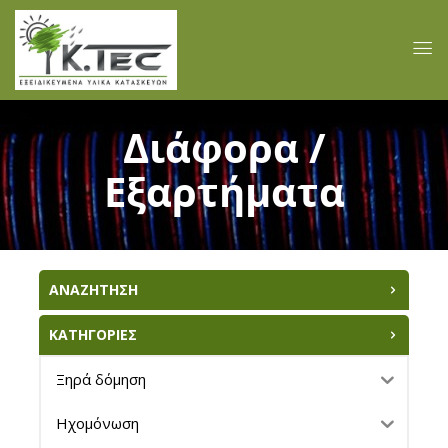
Διάφορα /
Εξαρτήματα
ΑΝΑΖΗΤΗΣΗ
ΚΑΤΗΓΟΡΙΕΣ
Ξηρά δόμηση
Ηχομόνωση