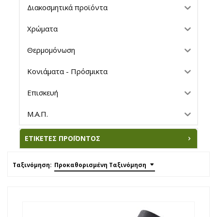
Διακοσμητικά προϊόντα
Χρώματα
Θερμομόνωση
Κονιάματα - Πρόσμικτα
Επισκευή
Μ.Α.Π.
ΕΤΙΚΈΤΕΣ ΠΡΟΪΌΝΤΟΣ
Ταξινόμηση:
Προκαθορισμένη Ταξινόμηση