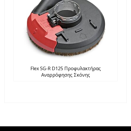
Flex SG-R D125 Προφυλακτήρας
Αναρρόφησης Σκόνης