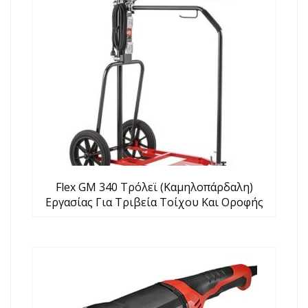
Flex GM 340 Τρόλεϊ (Καμηλοπάρδαλη)
Εργασίας Για Τριβεία Τοίχου Και Οροφής