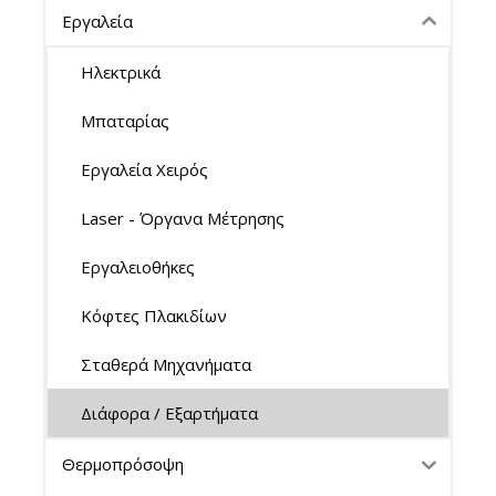
Εργαλεία
Ηλεκτρικά
Μπαταρίας
Εργαλεία Χειρός
Laser - Όργανα Μέτρησης
Εργαλειοθήκες
Κόφτες Πλακιδίων
Σταθερά Μηχανήματα
Διάφορα / Εξαρτήματα
Θερμοπρόσοψη