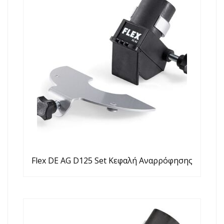
Flex DE AG D125 Set Κεφαλή Αναρρόφησης