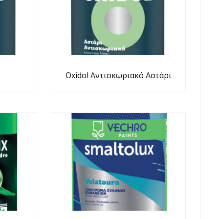
Oxidol Αντισκωριακό Αστάρι