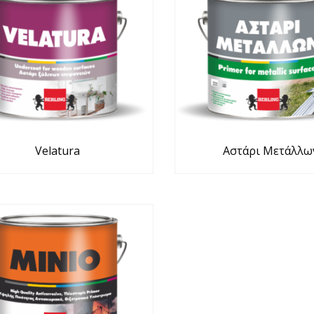
Velatura
Αστάρι Μετάλλω