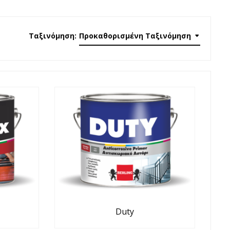
Ταξινόμηση:
Προκαθορισμένη Ταξινόμηση
Duty