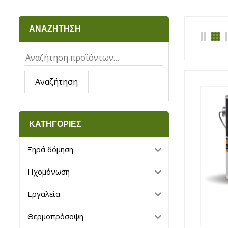
ΑΝΑΖΗΤΗΣΗ
Αναζήτηση
ΚΑΤΗΓΟΡΙΕΣ
Ξηρά δόμηση
Ηχομόνωση
Εργαλεία
Θερμοπρόσοψη