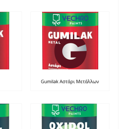
Gumilak Αστάρι Μετάλλων