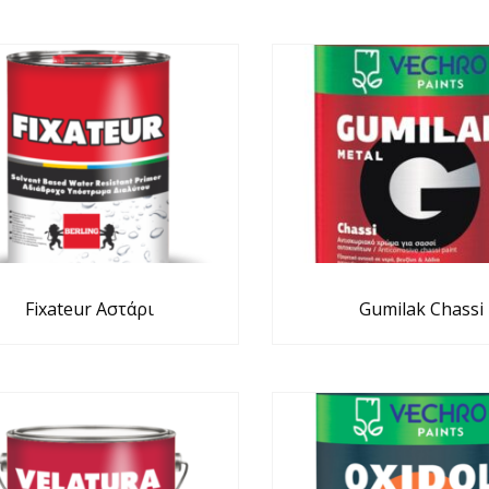
Fixateur Αστάρι
Gumilak Chassi