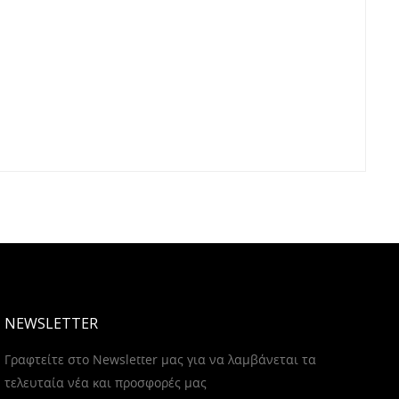
NEWSLETTER
Γραφτείτε στο Newsletter μας για να λαμβάνεται τα
τελευταία νέα και προσφορές μας