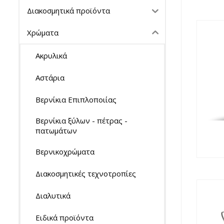
Διακοσμητικά προϊόντα
Χρώματα
Ακρυλικά
Αστάρια
Βερνίκια Επιπλοποιίας
Βερνίκια ξύλων - πέτρας -
πατωμάτων
Βερνικοχρώματα
Διακοσμητικές τεχνοτροπίες
Διαλυτικά
Ειδικά προϊόντα