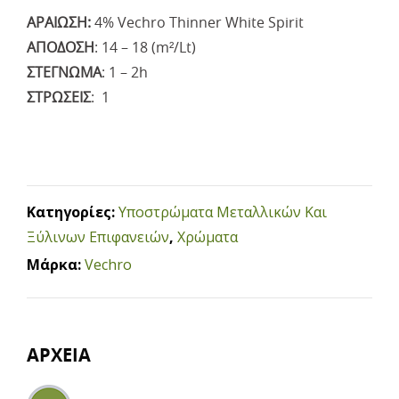
ΑΡΑΙΩΣΗ:
4% Vechro Thinner White Spirit
ΑΠΟΔΟΣΗ
: 14 – 18 (m²/Lt)
ΣΤΕΓΝΩΜΑ
: 1 – 2h
ΣΤΡΩΣΕΙΣ
: 1
Κατηγορίες:
Υποστρώματα Μεταλλικών Και
Ξύλινων Επιφανειών
,
Χρώματα
Μάρκα:
Vechro
ΑΡΧΕΙΑ