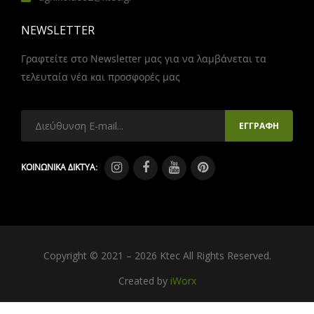
NEWSLETTER
Γραφτείτε στο Newsletter μας για να λαμβάνεται τα
τελευταία νέα και προσφορές μας
ΚΟΙΝΩΝΙΚΑ ΔΙΚΤΥΑ:
Copyright © 2021 – 2026 Ktec All Rights Reserved.
Created by
iWorx