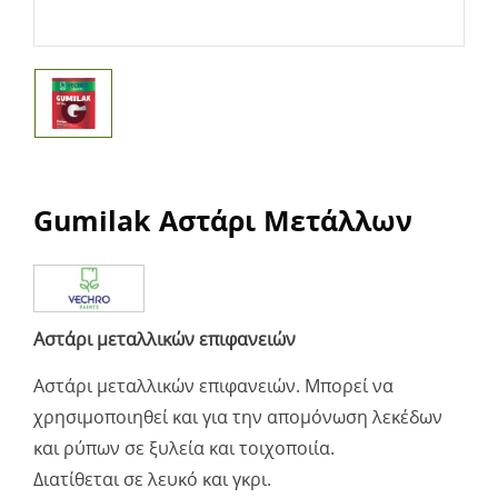
Gumilak Αστάρι Μετάλλων
Αστάρι μεταλλικών επιφανειών
Αστάρι μεταλλικών επιφανειών. Μπορεί να
χρησιμοποιηθεί και για την απομόνωση λεκέδων
και ρύπων σε ξυλεία και τοιχοποιία.
Διατίθεται σε λευκό και γκρι.