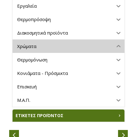
Εργαλεία
Θερμοπρόσοψη
Διακοσμητικά προϊόντα
Χρώματα
Θερμομόνωση
Κονιάματα - Πρόσμικτα
Επισκευή
Μ.Α.Π.
ΕΤΙΚΈΤΕΣ ΠΡΟΪΌΝΤΟΣ