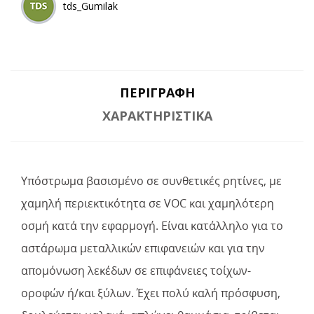
tds_Gumilak
ΠΕΡΙΓΡΑΦΉ
ΧΑΡΑΚΤΗΡΙΣΤΙΚΆ
Υπόστρωμα βασισμένο σε συνθετικές ρητίνες, με
χαμηλή περιεκτικότητα σε VOC και χαμηλότερη
οσμή κατά την εφαρμογή. Είναι κατάλληλο για το
αστάρωμα μεταλλικών επιφανειών και για την
απομόνωση λεκέδων σε επιφάνειες τοίχων-
οροφών ή/και ξύλων. Έχει πολύ καλή πρόσφυση,