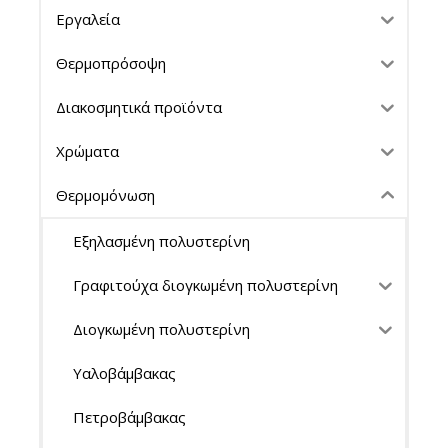
Εργαλεία
Θερμοπρόσοψη
Διακοσμητικά προϊόντα
Χρώματα
Θερμομόνωση
Εξηλασμένη πολυστερίνη
Γραφιτούχα διογκωμένη πολυστερίνη
Διογκωμένη πολυστερίνη
Υαλοβάμβακας
Πετροβάμβακας