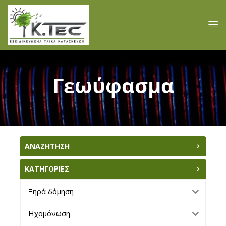
Γεωύφασμα
ΑΝΑΖΗΤΗΣΗ
ΚΑΤΗΓΟΡΙΕΣ
Ξηρά δόμηση
Ηχομόνωση