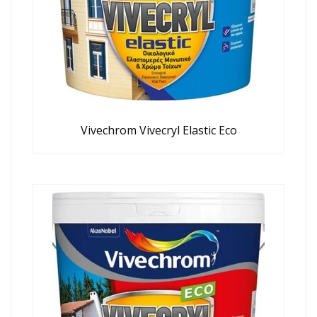
Vivechrom Vivecryl Elastic Eco