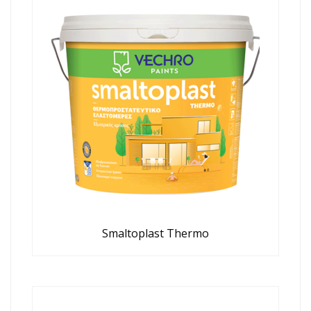
Smaltoplast Thermo