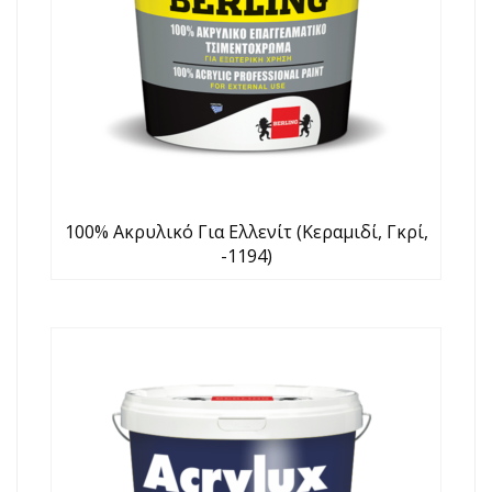
100% Ακρυλικό Για Ελλενίτ (κεραμιδί, Γκρί,
-1194)