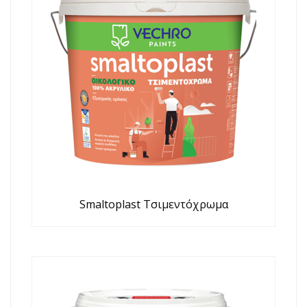
Smaltoplast Τσιμεντόχρωμα