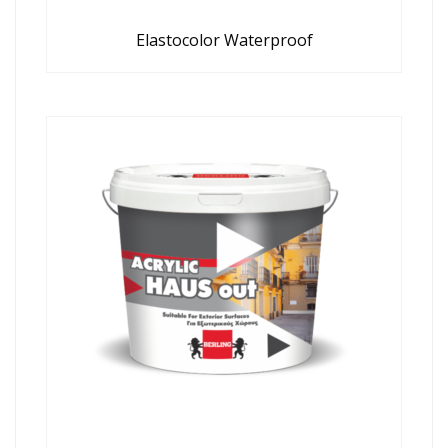
Elastocolor Waterproof