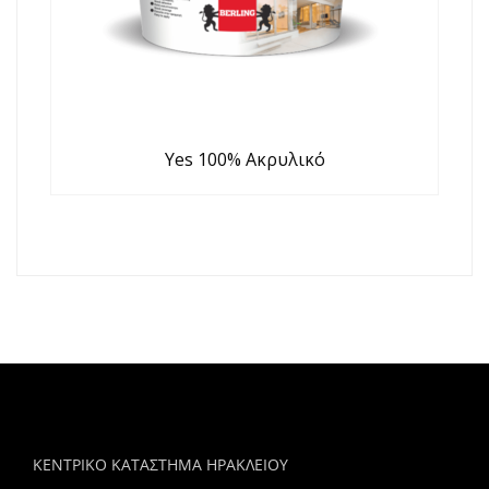
Yes 100% Ακρυλικό
ΚΕΝΤΡΙΚΟ ΚΑΤΑΣΤΗΜΑ ΗΡΑΚΛΕΙΟΥ