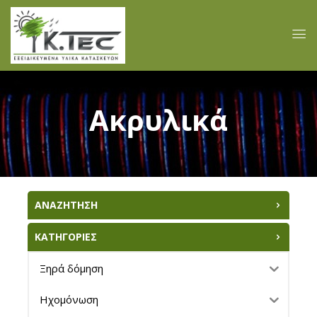
Ακρυλικά
ΑΝΑΖΗΤΗΣΗ
ΚΑΤΗΓΟΡΙΕΣ
Ξηρά δόμηση
Ηχομόνωση