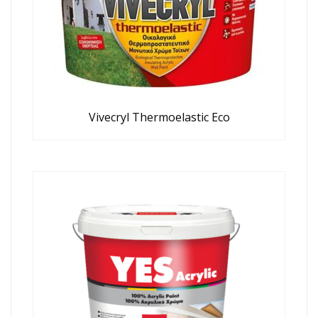
Vivecryl Thermoelastic Eco