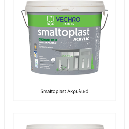
Smaltoplast Ακρυλικό