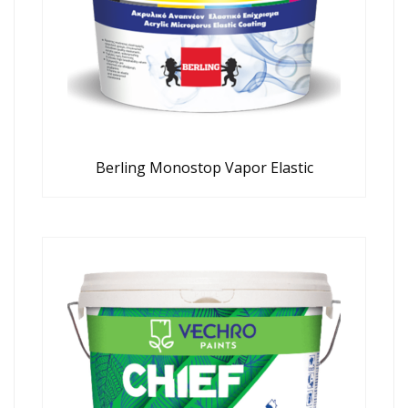
Berling Monostop Vapor Elastic