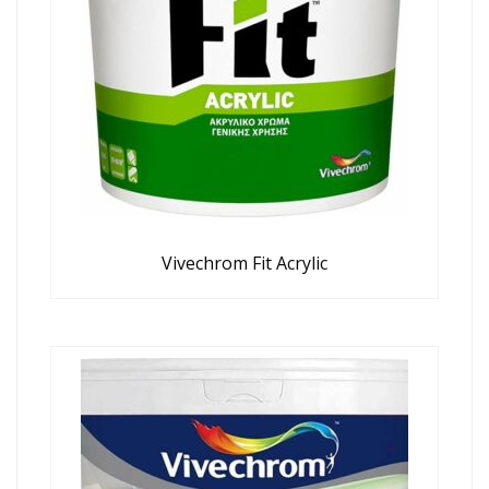
Vivechrom Fit Acrylic