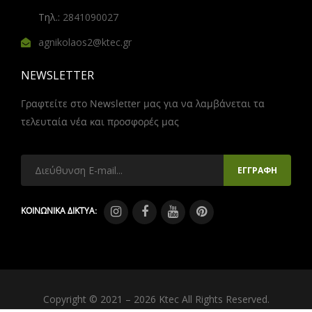
Τηλ.:
2841090027
agnikolaos2@ktec.gr
NEWSLETTER
Γραφτείτε στο Newsletter μας για να λαμβάνεται τα
τελευταία νέα και προσφορές μας
ΚΟΙΝΩΝΙΚΑ ΔΙΚΤΥΑ:
Copyright © 2021 – 2026 Ktec All Rights Reserved.