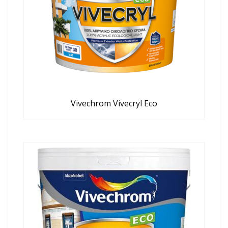
Vivechrom Vivecryl Eco