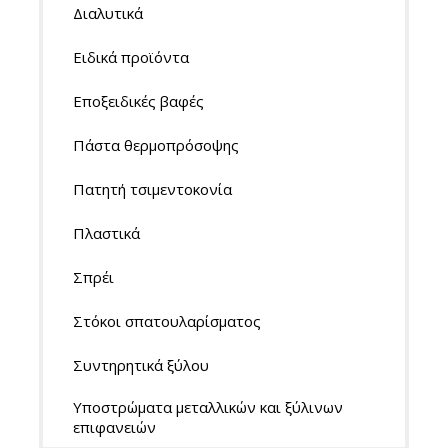
Διαλυτικά
Ειδικά προϊόντα
Εποξειδικές βαφές
Πάστα θερμοπρόσοψης
Πατητή τσιμεντοκονία
Πλαστικά
Σπρέι
Στόκοι σπατουλαρίσματος
Συντηρητικά ξύλου
Υποστρώματα μεταλλικών και ξύλινων
επιφανειών