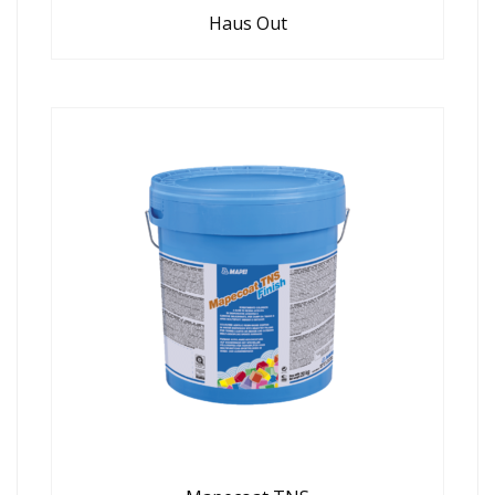
Haus Out