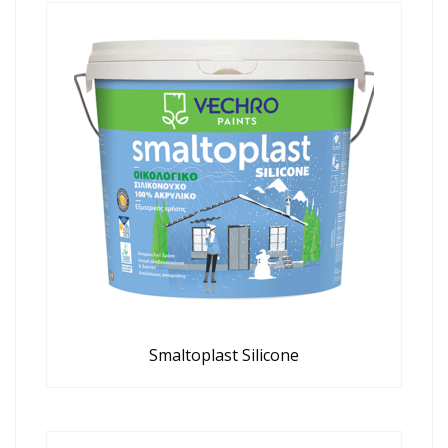
Smaltoplast Silicone