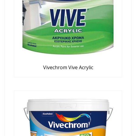
Vivechrom Vive Acrylic