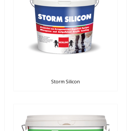
Storm Silicon