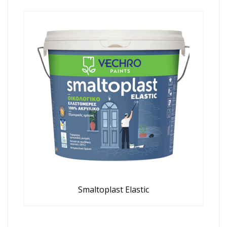
Smaltoplast Elastic