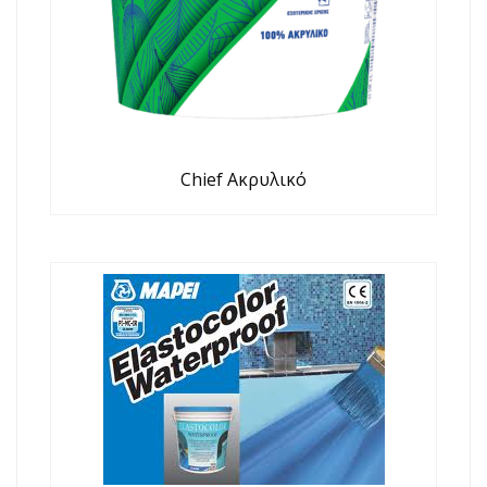
Chief Ακρυλικό