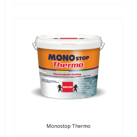
Monostop Thermo