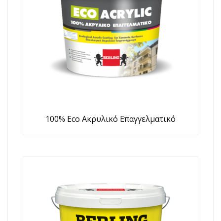
100% Eco Ακρυλικό Επαγγελματικό