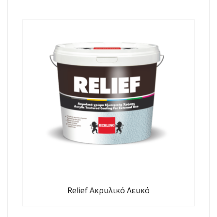
Relief Ακρυλικό Λευκό