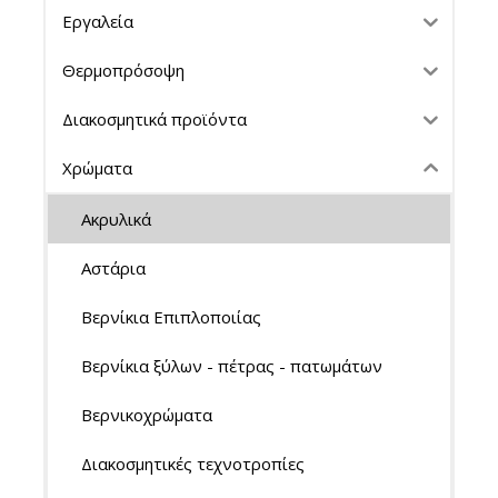
Εργαλεία
Θερμοπρόσοψη
Διακοσμητικά προϊόντα
Χρώματα
Ακρυλικά
Αστάρια
Βερνίκια Επιπλοποιίας
Βερνίκια ξύλων - πέτρας - πατωμάτων
Βερνικοχρώματα
Διακοσμητικές τεχνοτροπίες