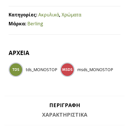
Κατηγορίες:
Ακρυλικά
,
Χρώματα
Μάρκα:
Berling
ΑΡΧΕΙΑ
tds_MONOSTOP
msds_MONOSTOP
ΠΕΡΙΓΡΑΦΉ
ΧΑΡΑΚΤΗΡΙΣΤΙΚΆ