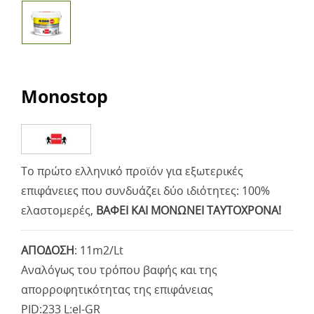
Monostop
Το πρώτο ελληνικό προϊόν για εξωτερικές
επιφάνειες που συνδυάζει δύο ιδιότητες: 100%
ελαστομερές,
ΒΑΦΕΙ ΚΑΙ ΜΟΝΩΝΕΙ ΤΑΥΤΟΧΡΟΝΑ!
ΑΠΟΔΟΣΗ
:
11m2/Lt
Αναλόγως του τρόπου βαφής και της
απορροφητικότητας της επιφάνειας
PID:233 L:el-GR