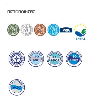
ΠΙΣΤΟΠΟΙΗΣΕΙΣ