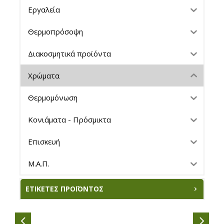
Εργαλεία
Θερμοπρόσοψη
Διακοσμητικά προϊόντα
Χρώματα
Θερμομόνωση
Κονιάματα - Πρόσμικτα
Επισκευή
Μ.Α.Π.
ΕΤΙΚΈΤΕΣ ΠΡΟΪΌΝΤΟΣ