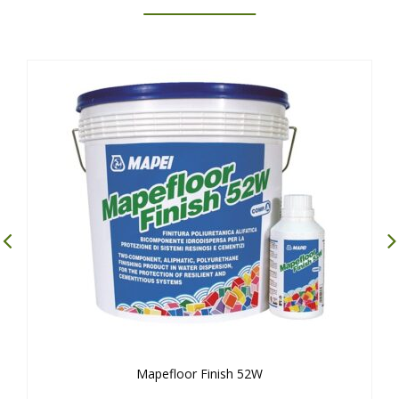
Mapefloor Finish 52W