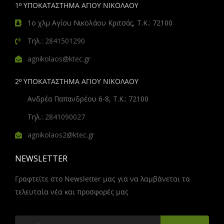
1º ΥΠΟΚΑΤΑΣΤΗΜΑ ΑΓΙΟΥ ΝΙΚΟΛΑΟΥ
1ο χλμ Αγίου Νικολάου Κριτσάς, Τ.Κ.: 72100
Τηλ.:
2841501290
agnikolaos@ktec.gr
2º ΥΠΟΚΑΤΑΣΤΗΜΑ ΑΓΙΟΥ ΝΙΚΟΛΑΟΥ
Ανδρέα Παπανδρέου 6-8, Τ.Κ.: 72100
Τηλ.:
2841090027
agnikolaos2@ktec.gr
NEWSLETTER
Γραφτείτε στο Newsletter μας για να λαμβάνεται τα
τελευταία νέα και προσφορές μας