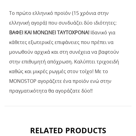
Το πρώτο ελληνικό προϊόν (15 χρόνια στην
ελληνική αγορά) που συνδυάζει δύο ιδιότητες:
ΒΑΦΕΙ ΚΑΙ ΜΟΝΩΝΕΙ ΤΑΥΤΟΧΡΟΝΑ!
Ιδανικό για
κάθετες εξωτερικές επιφάνειες που πρέπει να
μονωθούν αρχικά και στη συνέχεια να βαφτούν
στην επιθυμητή απόχρωση. Καλύπτει τριχοειδή
καθώς και μικρές ρωγμές στον τοίχο! Με το
ΜΟΝΟSTOP αγοράζετε ένα προϊόν ενώ στην
πραγματικότητα θα αγοράζατε δύο!!
RELATED PRODUCTS