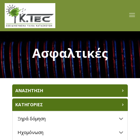
Ασφαλτικές
ΑΝΑΖΗΤΗΣΗ
ΚΑΤΗΓΟΡΙΕΣ
Ξηρά δόμηση
Ηχομόνωση