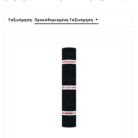
Ταξινόμηση:
Προκαθορισμένη Ταξινόμηση