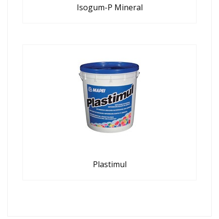
Isogum-P Mineral
Plastimul