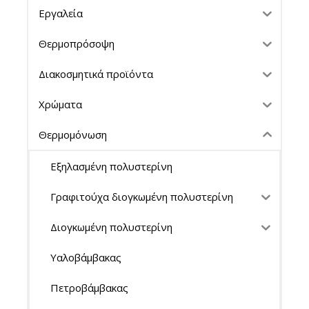
Εργαλεία
Θερμοπρόσοψη
Διακοσμητικά προϊόντα
Χρώματα
Θερμομόνωση
Εξηλασμένη πολυστερίνη
Γραφιτούχα διογκωμένη πολυστερίνη
Διογκωμένη πολυστερίνη
Υαλοβάμβακας
Πετροβάμβακας