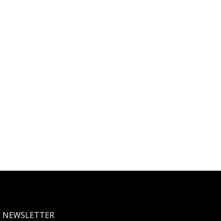
NEWSLETTER