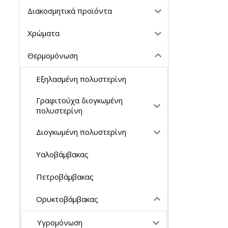
Διακοσμητικά προϊόντα
Χρώματα
Θερμομόνωση
Εξηλασμένη πολυστερίνη
Γραφιτούχα διογκωμένη
πολυστερίνη
Διογκωμένη πολυστερίνη
Υαλοβάμβακας
Πετροβάμβακας
Ορυκτοβάμβακας
Υγρομόνωση