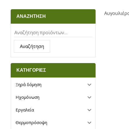
Αυγουλιέρ
ΑΝΑΖΗΤΗΣΗ
Αναζήτηση
ΚΑΤΗΓΟΡΙΕΣ
Ξηρά δόμηση
Ηχομόνωση
Εργαλεία
Θερμοπρόσοψη