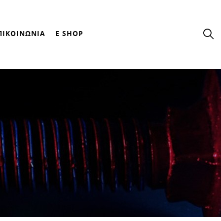
ΠΙΚΟΙΝΩΝΙΑ
E SHOP