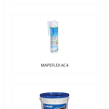
MAPEFLEX AC4