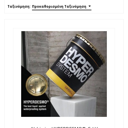
Ταξινόμηση:
Προκαθορισμένη Ταξινόμηση