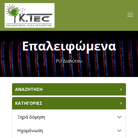
Επαλειφώμενα
PU Διαλύτου
ΑΝΑΖΗΤΗΣΗ
ΚΑΤΗΓΟΡΙΕΣ
Ξηρά δόμηση
Ηχομόνωση