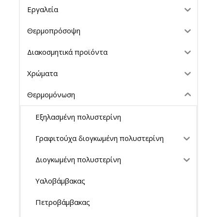
Εργαλεία
Θερμοπρόσοψη
Διακοσμητικά προϊόντα
Χρώματα
Θερμομόνωση
Εξηλασμένη πολυστερίνη
Γραφιτούχα διογκωμένη πολυστερίνη
Διογκωμένη πολυστερίνη
Υαλοβάμβακας
Πετροβάμβακας