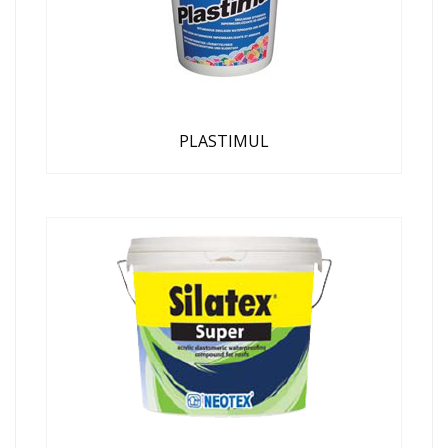
PLASTIMUL