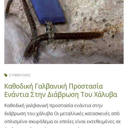
ΣΥΜΒΟΥΛΈΣ
Καθοδική Γαλβανική Προστασία
Ενάντια Στην Διάβρωση Του Χάλυβα
Καθοδική γαλβανική προστασία ενάντια στην
διάβρωση του χάλυβα Οι μεταλλικές κατασκευές από
οπλισμένο σκυρόδεμα οι οποίες είναι εκτεθειμένες σε