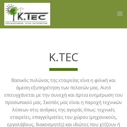
K.TEC
Βασικός πυλώνας της εταιρείας είνα η φιλική και
άμεση εξυπηρέτηση των πελατών μας. Αυτό
επιτυγχάνεται με την συνεχή και άρτια ενημέρωση του
προσωπικού μας. Σκοπός μας είναι η παροχή τεχνικών
λύσεων στις ανάγκες της αγοράς όπως: τεχνικές
εταιρείες, επαγγελματίες του χώρου (μηχανικούς,
εργολάβους, διακοσμητές) και ιδιώτες που χτίζουν ή