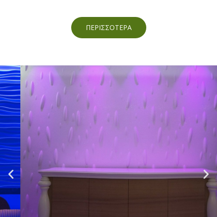
ΠΕΡΙΣΣΟΤΕΡΑ