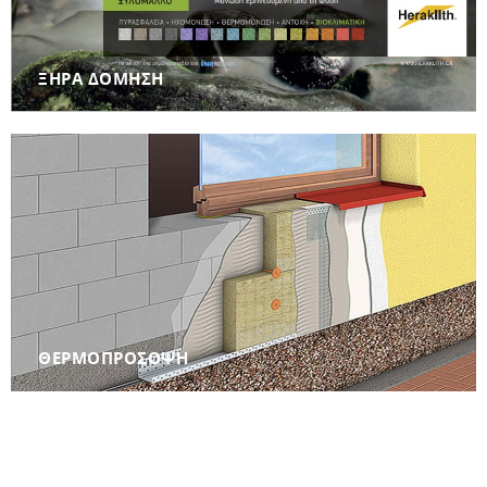
ΞΗΡΑ ΔΟΜΗΣΗ
ΘΕΡΜΟΠΡΌΣΟΨΗ