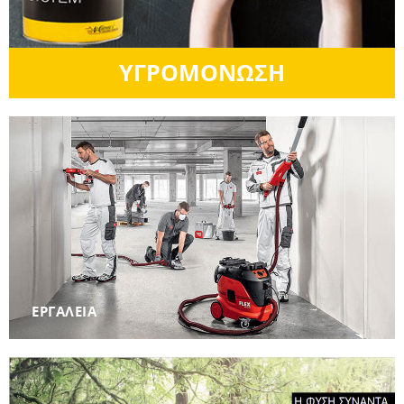
ΥΓΡΟΜΟΝΩΣΗ
ΕΡΓΑΛΕΙΑ