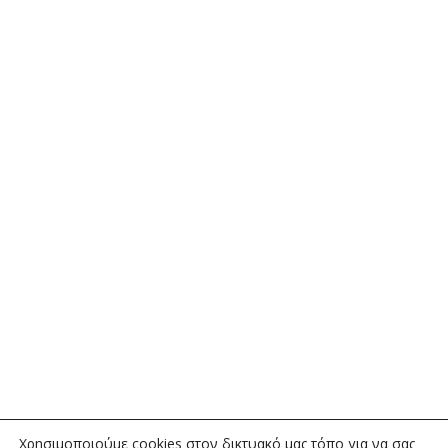
Χρησιμοποιούμε cookies στον δικτυακό μας τόπο για να σας