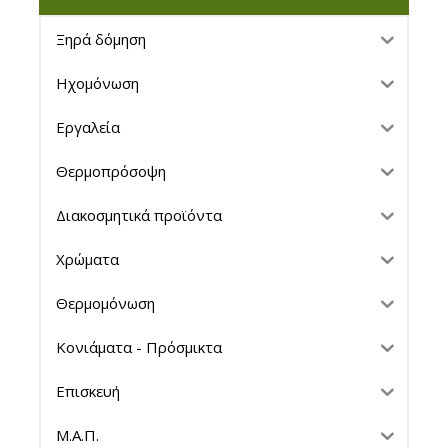
Ξηρά δόμηση
Ηχομόνωση
Εργαλεία
Θερμοπρόσοψη
Διακοσμητικά προϊόντα
Χρώματα
Θερμομόνωση
Κονιάματα - Πρόσμικτα
Επισκευή
Μ.Α.Π.