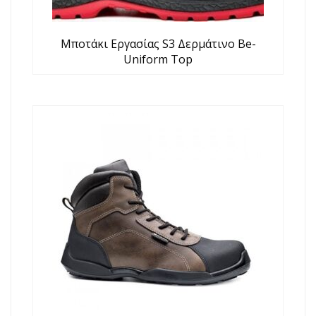
Μποτάκι Εργασίας S3 Δερμάτινο Be-
Uniform Top