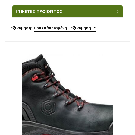
ΕΤΙΚΈΤΕΣ ΠΡΟΪΌΝΤΟΣ
Ταξινόμηση:
Προκαθορισμένη Ταξινόμηση