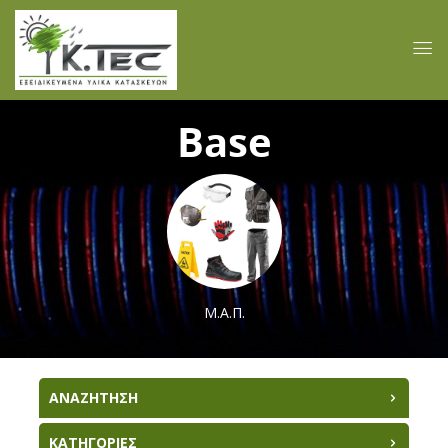
Base
Μ.Α.Π.
ΑΝΑΖΗΤΗΣΗ
ΚΑΤΗΓΟΡΙΕΣ