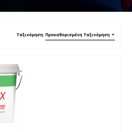
Ταξινόμηση:
Προκαθορισμένη Ταξινόμηση