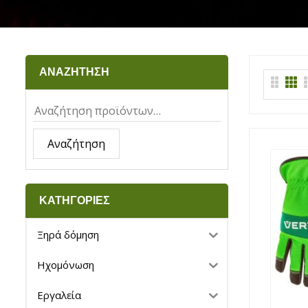
ΑΝΑΖΗΤΗΣΗ
Αναζήτηση
ΚΑΤΗΓΟΡΙΕΣ
Ξηρά δόμηση
Ηχομόνωση
Εργαλεία