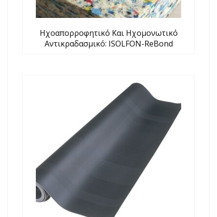
Ηχοαπορροφητικό Και Ηχομονωτικό
Αντικραδασμικό: ISOLFON-ReBond