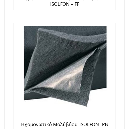
ISOLFON – FF
Ηχομονωτικό Μολύβδου: ISOLFON- PB