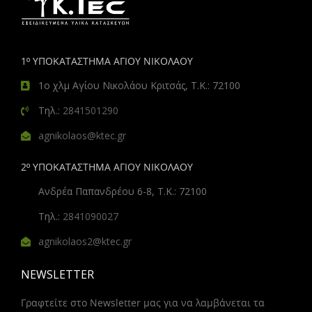
1º ΥΠΟΚΑΤΑΣΤΗΜΑ ΑΓΙΟΥ ΝΙΚΟΛΑΟΥ
1ο χλμ Αγίου Νικολάου Κριτσάς, Τ.Κ.: 72100
Τηλ.:
2841501290
agnikolaos@ktec.gr
2º ΥΠΟΚΑΤΑΣΤΗΜΑ ΑΓΙΟΥ ΝΙΚΟΛΑΟΥ
Ανδρέα Παπανδρέου 6-8, Τ.Κ.: 72100
Τηλ.:
2841090027
agnikolaos2@ktec.gr
NEWSLETTER
Γραφτείτε στο Newsletter μας για να λαμβάνεται τα