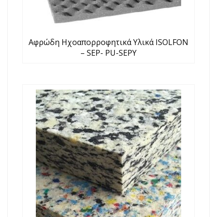
Αφρώδη Ηχοαπορροφητικά Υλικά ISOLFON
– SEP- PU-SEPY