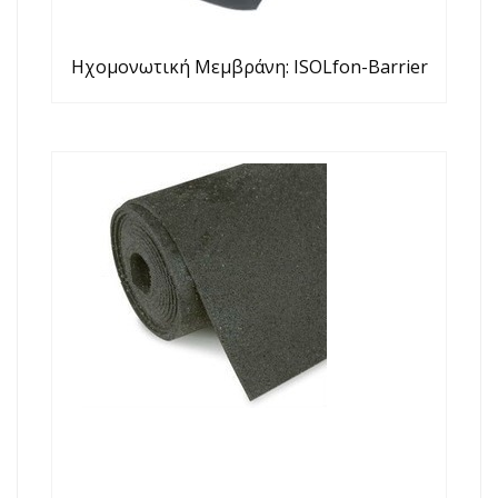
Ηχομονωτική Μεμβράνη: ISOLfon-Barrier