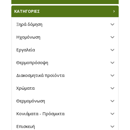
ΚΑΤΗΓΟΡΙΕΣ
Ξηρά δόμηση
Ηχομόνωση
Εργαλεία
Θερμοπρόσοψη
Διακοσμητικά προϊόντα
Χρώματα
Θερμομόνωση
Κονιάματα - Πρόσμικτα
Επισκευή