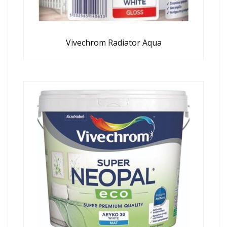
Vivechrom Radiator Aqua