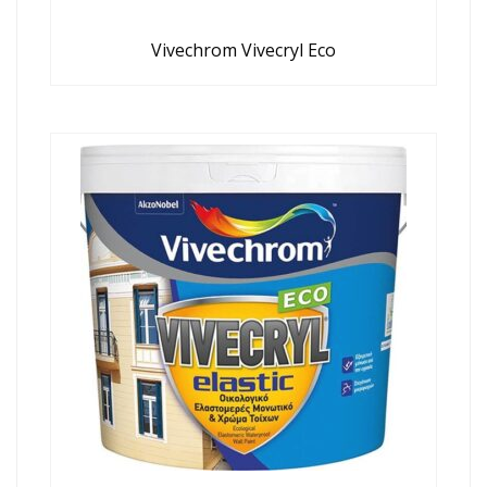
Vivechrom Vivecryl Eco