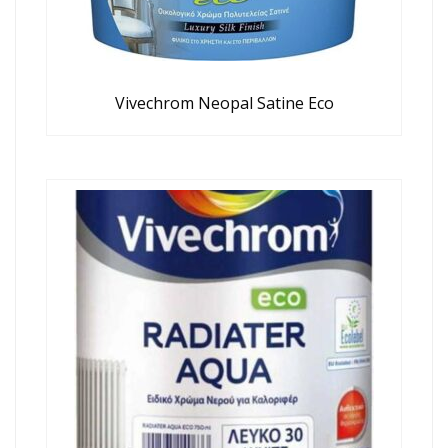
Vivechrom Neopal Satine Eco