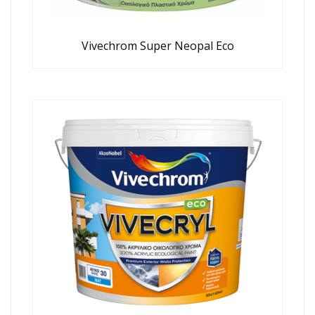
Vivechrom Super Neopal Eco