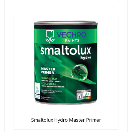
Smaltolux Hydro Master Primer