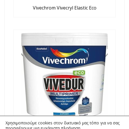
Vivechrom Vivecryl Elastic Eco
Χρησιμοποιούμε cookies στον δικτυακό μας τόπο για να σας
προσφέρουμε μια ευχάριστη πλοήγηση.