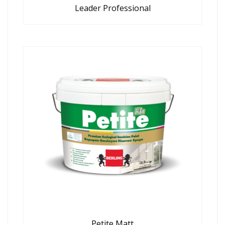
Leader Professional
Petite Matt