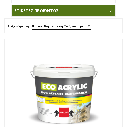
ΕΤΙΚΈΤΕΣ ΠΡΟΪΌΝΤΟΣ
Ταξινόμηση:
Προκαθορισμένη Ταξινόμηση