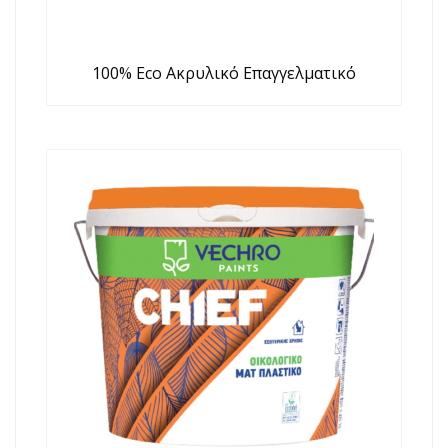
100% Eco Ακρυλικό Επαγγελματικό