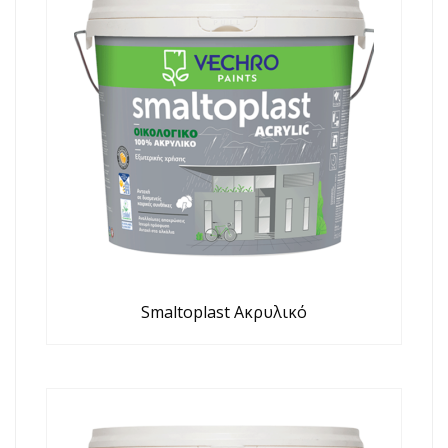
Smaltoplast Ακρυλικό