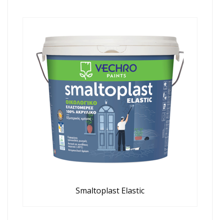
Smaltoplast Elastic