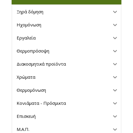
Ξηρά δόμηση
Ηχομόνωση
Εργαλεία
Θερμοπρόσοψη
Διακοσμητικά προϊόντα
Χρώματα
Θερμομόνωση
Κονιάματα - Πρόσμικτα
Επισκευή
Μ.Α.Π.