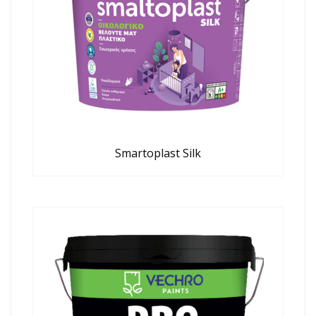
Smartoplast Silk