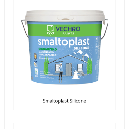
Smaltoplast Silicone