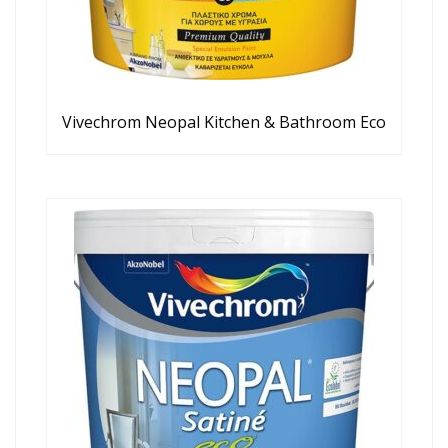
Vivechrom Neopal Kitchen & Bathroom Eco