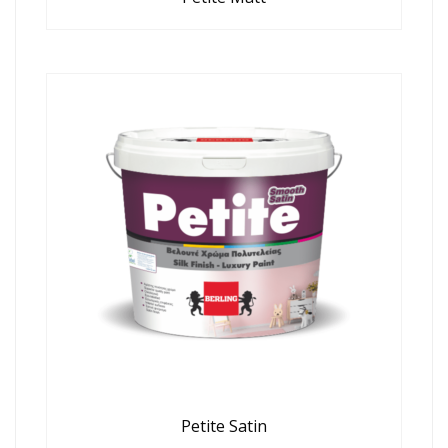
Petite Satin