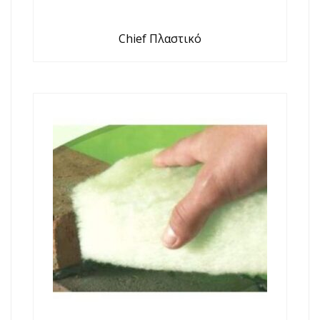
Chief Πλαστικό