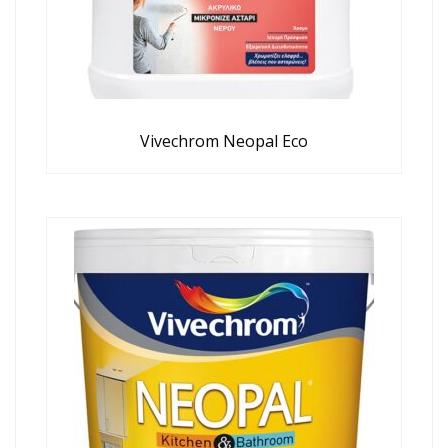
Vivechrom Neopal Eco