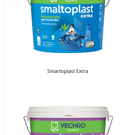
Smartoplast Extra