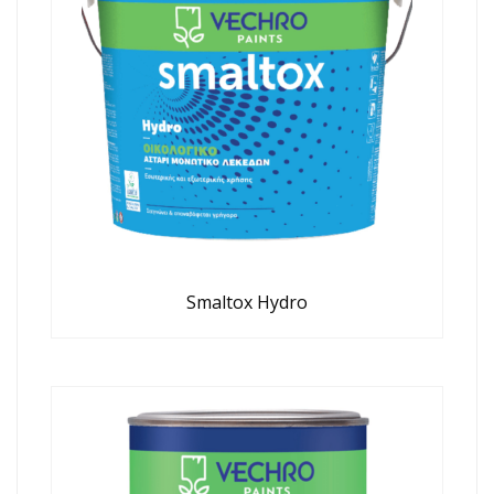
Smaltox Hydro