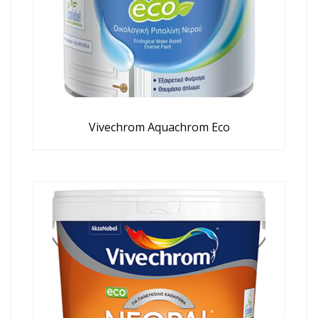
Vivechrom Aquachrom Eco