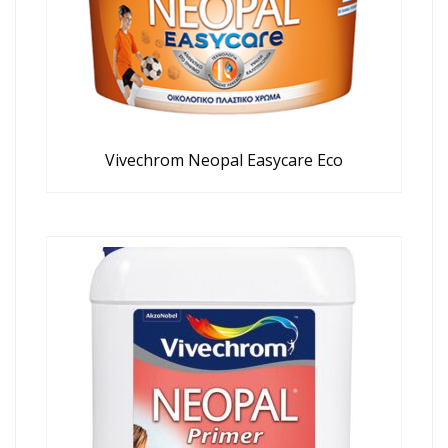
Vivechrom Neopal Easycare Eco