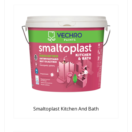
Smaltoplast Kitchen And Bath