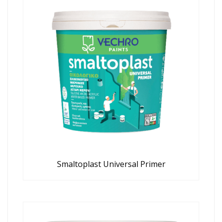
Smaltoplast Universal Primer