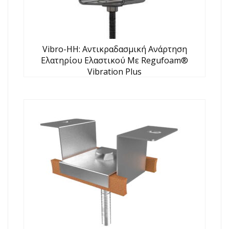
Vibro-HH: Αντικραδασμική Ανάρτηση
Ελατηρίου Ελαστικού Με Regufoam®
Vibration Plus