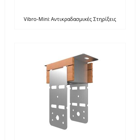
Vibro-Mini: Αντικραδασμικές Στηρίξεις