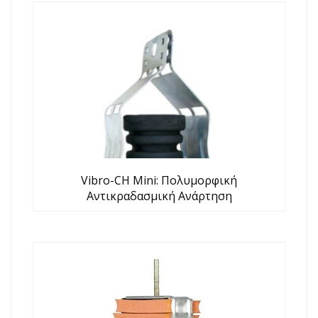
Vibro-CH Mini: Πολυμορφική
Αντικραδασμική Ανάρτηση