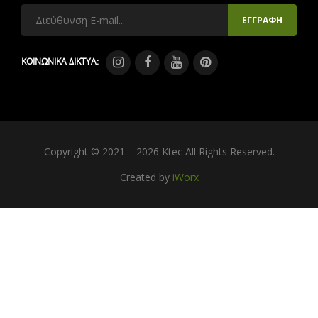
ΚΟΙΝΩΝΙΚΑ ΔΙΚΤΥΑ:
Copyright © 2021 – 2026 Ktec All Rights Reserved.
Created by
iWorx