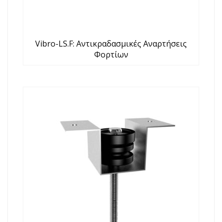
Vibro-LS.F: Αντικραδασμικές Αναρτήσεις
Φορτίων