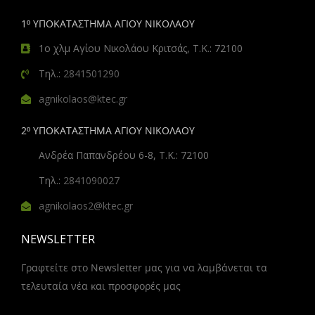
1º ΥΠΟΚΑΤΑΣΤΗΜΑ ΑΓΙΟΥ ΝΙΚΟΛΑΟΥ
1ο χλμ Αγίου Νικολάου Κριτσάς, Τ.Κ.: 72100
Τηλ.:
2841501290
agnikolaos@ktec.gr
2º ΥΠΟΚΑΤΑΣΤΗΜΑ ΑΓΙΟΥ ΝΙΚΟΛΑΟΥ
Ανδρέα Παπανδρέου 6-8, Τ.Κ.: 72100
Τηλ.:
2841090027
agnikolaos2@ktec.gr
NEWSLETTER
Γραφτείτε στο Newsletter μας για να λαμβάνεται τα
τελευταία νέα και προσφορές μας