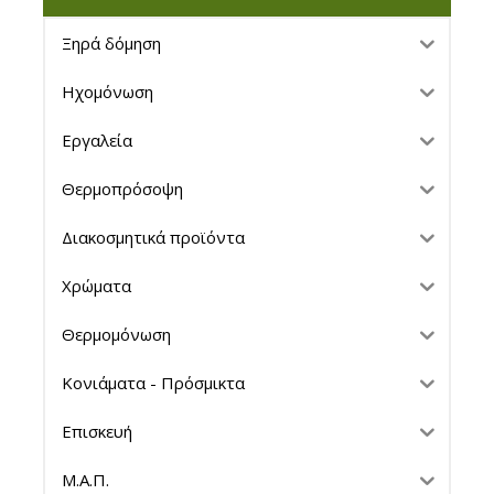
Ξηρά δόμηση
Ηχομόνωση
Εργαλεία
Θερμοπρόσοψη
Διακοσμητικά προϊόντα
Χρώματα
Θερμομόνωση
Κονιάματα - Πρόσμικτα
Επισκευή
Μ.Α.Π.