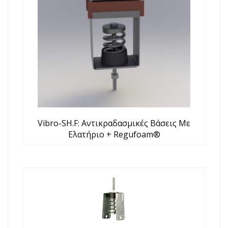
Vibro-SH.F: Αντικραδασμικές Βάσεις Με
Ελατήριο + Regufoam®