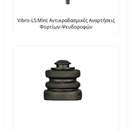
Vibro-LS.mini: Αντικραδασμικές Αναρτήσεις
Φορτίων-Ψευδοροφών