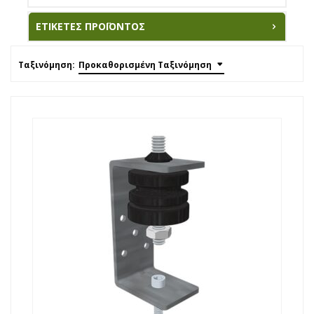
ΕΤΙΚΈΤΕΣ ΠΡΟΪΌΝΤΟΣ
Ταξινόμηση:
Προκαθορισμένη Ταξινόμηση