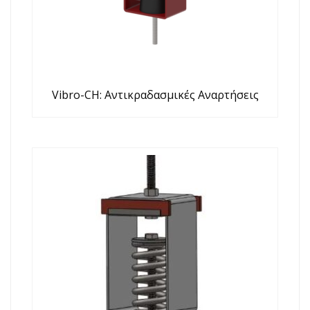
Vibro-CH: Αντικραδασμικές Αναρτήσεις