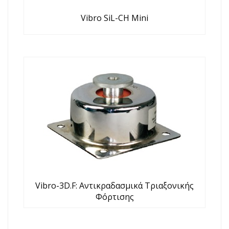
Vibro SiL-CH Mini
Vibro-3D.F: Αντικραδασμικά Τριαξονικής
Φόρτισης