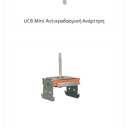
UCB Mini: Αντικραδασμική Ανάρτηση