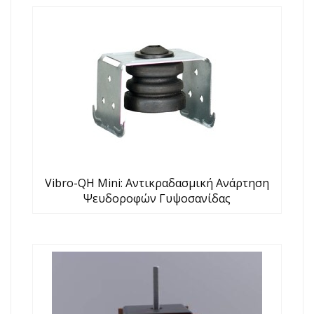
Vibro-QH Mini: Αντικραδασμική Ανάρτηση
Ψευδοροφών Γυψοσανίδας