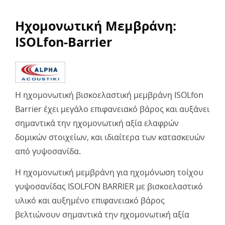
Ηχομονωτική Μεμβράνη:
ISOLfon-Barrier
Η ηχομονωτική βισκοελαστική μεμβράνη ISOLfon
Barrier έχει μεγάλο επιφανειακό βάρος και αυξάνει
σημαντικά την ηχομονωτική αξία ελαφρών
δομικών στοιχείων, και ιδιαίτερα των κατασκευών
από γυψοσανίδα.
Η ηχομονωτική μεμβράνη για ηχομόνωση τοίχου
γυψοσανίδας ISOLFON BARRIER με βισκοελαστικό
υλικό και αυξημένο επιφανειακό βάρος
βελτιώνουν σημαντικά την ηχομονωτική αξία