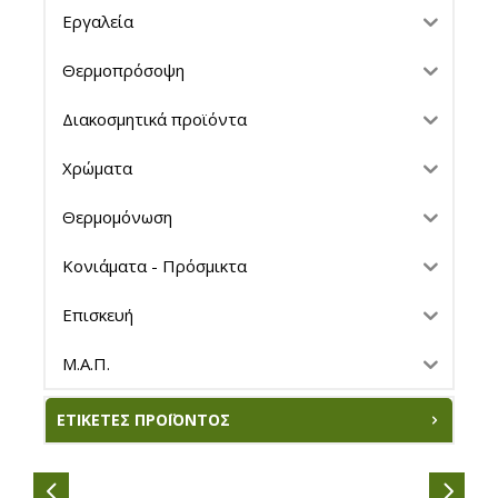
Εργαλεία
Θερμοπρόσοψη
Διακοσμητικά προϊόντα
Χρώματα
Θερμομόνωση
Κονιάματα - Πρόσμικτα
Επισκευή
Μ.Α.Π.
ΕΤΙΚΈΤΕΣ ΠΡΟΪΌΝΤΟΣ