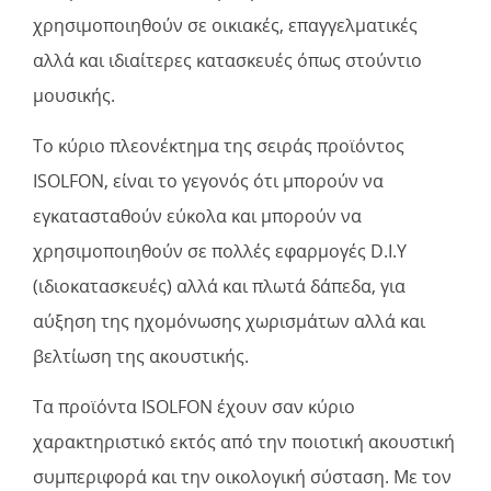
χρησιμοποιηθούν σε οικιακές, επαγγελματικές
αλλά και ιδιαίτερες κατασκευές όπως στούντιο
μουσικής.
Το κύριο πλεονέκτημα της σειράς προϊόντος
ISOLFON, είναι το γεγονός ότι μπορούν να
εγκατασταθούν εύκολα και μπορούν να
χρησιμοποιηθούν σε πολλές εφαρμογές D.I.Y
(ιδιοκατασκευές) αλλά και πλωτά δάπεδα, για
αύξηση της ηχομόνωσης χωρισμάτων αλλά και
βελτίωση της ακουστικής.
Τα προϊόντα ISOLFON έχουν σαν κύριο
χαρακτηριστικό εκτός από την ποιοτική ακουστική
συμπεριφορά και την οικολογική σύσταση. Με τον