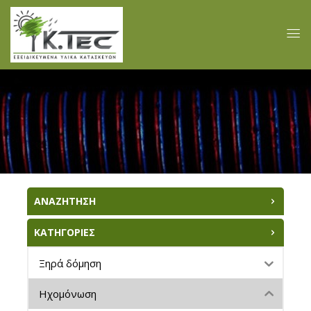
ΑΝΑΖΗΤΗΣΗ
ΚΑΤΗΓΟΡΙΕΣ
Ξηρά δόμηση
Ηχομόνωση