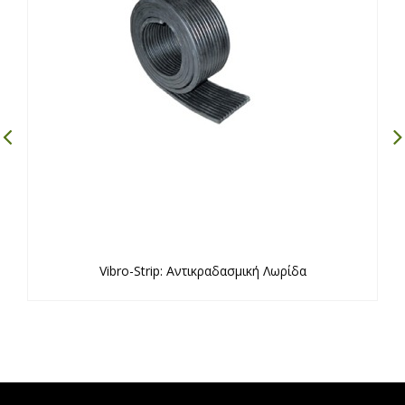
Vibro-Strip: Αντικραδασμική Λωρίδα