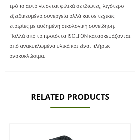
τρόπο αυτό γίνονται φιλικά σε ιδιώτες, λιγότερο
εξειδικευμένα συνεργεία αλλά και σε τεχικές
εταιρίες με αυξημένη οικολογική συνείδηση.
Πολλά από τα προιόντα ISOLFON κατασκευάζονται
από ανακυκλωμένα υλικά και είναι πλήρως
ανακυκλώσιμα.
RELATED PRODUCTS