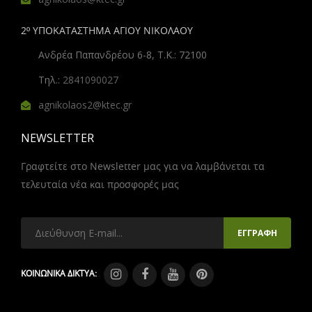
2º ΥΠΟΚΑΤΑΣΤΗΜΑ ΑΓΙΟΥ ΝΙΚΟΛΑΟΥ
Ανδρέα Παπανδρέου 6-8, Τ.Κ.: 72100
Τηλ.:
2841090027
agnikolaos2@ktec.gr
NEWSLETTER
Γραφτείτε στο Newsletter μας για να λαμβάνεται τα
τελευταία νέα και προσφορές μας
ΚΟΙΝΩΝΙΚΑ ΔΙΚΤΥΑ: