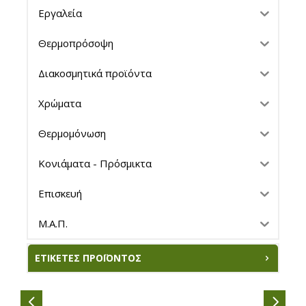
Εργαλεία
Θερμοπρόσοψη
Διακοσμητικά προϊόντα
Χρώματα
Θερμομόνωση
Κονιάματα - Πρόσμικτα
Επισκευή
Μ.Α.Π.
ΕΤΙΚΈΤΕΣ ΠΡΟΪΌΝΤΟΣ