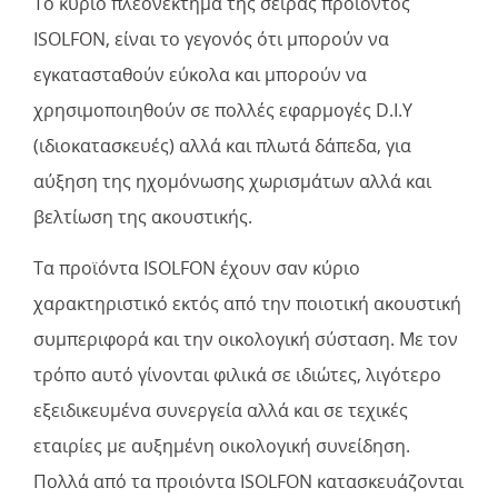
Το κύριο πλεονέκτημα της σειράς προϊόντος
ISOLFON, είναι το γεγονός ότι μπορούν να
εγκατασταθούν εύκολα και μπορούν να
χρησιμοποιηθούν σε πολλές εφαρμογές D.I.Y
(ιδιοκατασκευές) αλλά και πλωτά δάπεδα, για
αύξηση της ηχομόνωσης χωρισμάτων αλλά και
βελτίωση της ακουστικής.
Τα προϊόντα ISOLFON έχουν σαν κύριο
χαρακτηριστικό εκτός από την ποιοτική ακουστική
συμπεριφορά και την οικολογική σύσταση. Με τον
τρόπο αυτό γίνονται φιλικά σε ιδιώτες, λιγότερο
εξειδικευμένα συνεργεία αλλά και σε τεχικές
εταιρίες με αυξημένη οικολογική συνείδηση.
Πολλά από τα προιόντα ISOLFON κατασκευάζονται