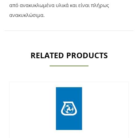
από ανακυκλωμένα υλικά και είναι πλήρως
ανακυκλώσιμα.
RELATED PRODUCTS