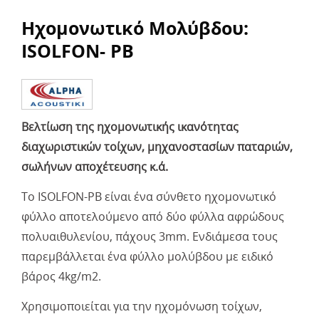
Ηχομονωτικό Μολύβδου:
ISOLFON- PB
Βελτίωση της ηχομονωτικής ικανότητας
διαχωριστικών τοίχων, μηχανοστασίων παταριών,
σωλήνων αποχέτευσης κ.ά.
Το ISOLFON-PB είναι ένα σύνθετο ηχομονωτικό
φύλλο αποτελούμενο από δύο φύλλα αφρώδους
πολυαιθυλενίου, πάχους 3mm. Ενδιάμεσα τους
παρεμβάλλεται ένα φύλλο μολύβδου με ειδικό
βάρος 4kg/m2.
Χρησιμοποιείται για την ηχομόνωση τοίχων,