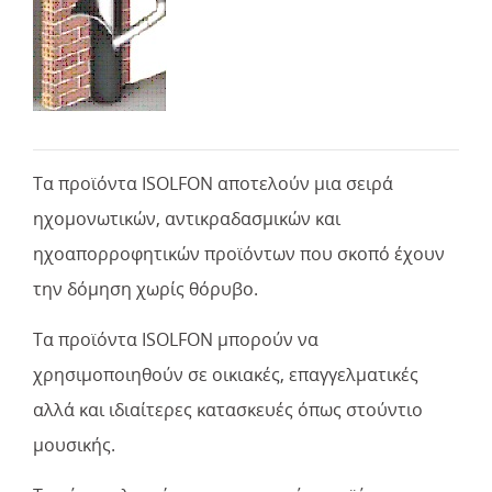
Τα προϊόντα ISOLFON αποτελούν μια σειρά
ηχομονωτικών, αντικραδασμικών και
ηχοαπορροφητικών προϊόντων που σκοπό έχουν
την δόμηση χωρίς θόρυβο.
Τα προϊόντα ISOLFON μπορούν να
χρησιμοποιηθούν σε οικιακές, επαγγελματικές
αλλά και ιδιαίτερες κατασκευές όπως στούντιο
μουσικής.