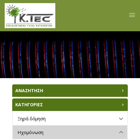
ΑΝΑΖΗΤΗΣΗ
ΚΑΤΗΓΟΡΙΕΣ
Ξηρά δόμηση
Ηχομόνωση