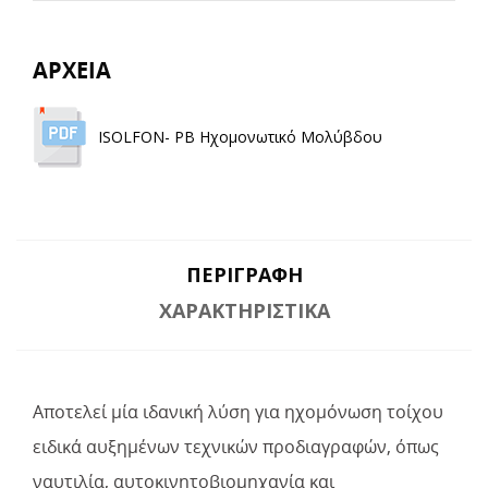
ΑΡΧΕΙΑ
ISOLFON- PB Ηχομονωτικό Μολύβδου
ΠΕΡΙΓΡΑΦΉ
ΧΑΡΑΚΤΗΡΙΣΤΙΚΆ
Αποτελεί μία ιδανική λύση για ηχομόνωση τοίχου
ειδικά αυξημένων τεχνικών προδιαγραφών, όπως
ναυτιλία, αυτοκινητοβιομηχανία και