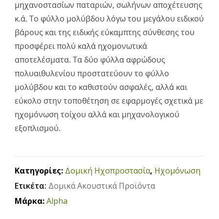
μηχανοστασίων παταριών, σωλήνων αποχέτευσης
κ.ά. Το φύλλο μολύβδου λόγω του μεγάλου ειδικού
βάρους και της ειδικής εύκαμπτης σύνθεσης του
προσφέρει πολύ καλά ηχομονωτικά
αποτελέσματα. Τα δύο φύλλα αφρώδους
πολυαιθυλενίου προστατεύουν το φύλλο
μολύβδου και το καθιστούν ασφαλές, αλλά και
εύκολο στην τοποθέτηση σε εφαρμογές σχετικά με
ηχομόνωση τοίχου αλλά και μηχανολογικού
εξοπλισμού.
Κατηγορίες:
Δομική Ηχοπροστασία
,
Ηχομόνωση
Ετικέτα:
Δομικά Ακουστικά Προϊόντα
Μάρκα:
Alpha