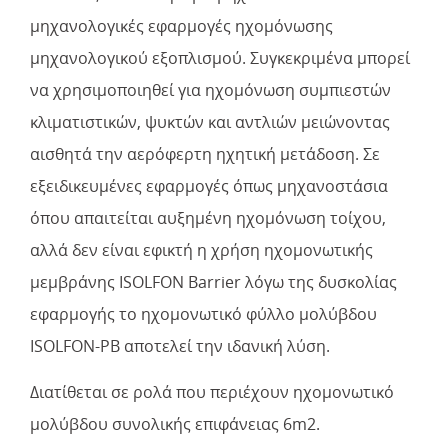
μηχανολογικές εφαρμογές ηχομόνωσης
μηχανολογικού εξοπλισμού. Συγκεκριμένα μπορεί
να χρησιμοποιηθεί για ηχομόνωση συμπιεστών
κλιματιστικών, ψυκτών και αντλιών μειώνοντας
αισθητά την αερόφερτη ηχητική μετάδοση. Σε
εξειδικευμένες εφαρμογές όπως μηχανοστάσια
όπου απαιτείται αυξημένη ηχομόνωση τοίχου,
αλλά δεν είναι εφικτή η χρήση ηχομονωτικής
μεμβράνης ISOLFON Barrier λόγω της δυσκολίας
εφαρμογής το ηχομονωτικό φύλλο μολύβδου
ISOLFON-PB αποτελεί την ιδανική λύση.
Διατίθεται σε ρολά που περιέχουν ηχομονωτικό
μολύβδου συνολικής επιφάνειας 6m2.