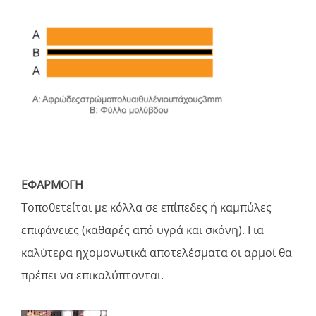
ΕΦΑΡΜΟΓΗ
Τοποθετείται με κόλλα σε επίπεδες ή καμπύλες
επιφάνειες (καθαρές από υγρά και σκόνη). Για
καλύτερα ηχομονωτικά αποτελέσματα οι αρμοί θα
πρέπει να επικαλύπτονται.