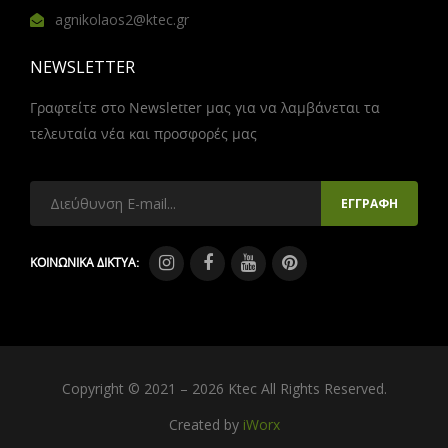
agnikolaos2@ktec.gr
NEWSLETTER
Γραφτείτε στο Newsletter μας για να λαμβάνεται τα
τελευταία νέα και προσφορές μας
ΚΟΙΝΩΝΙΚΑ ΔΙΚΤΥΑ:
Copyright © 2021 – 2026 Ktec All Rights Reserved.
Created by
iWorx