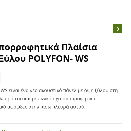
πορροφητικά Πλαίσια
Ξύλου POLYFON- WS
WS είναι ένα νέο ακουστικό πάνελ με όψη ξύλου στη
λευρά του και με ειδικό ηχο-απορροφητικό
κό αφρώδες στην πίσω πλευρά αυτού.