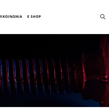
ΠΙΚΟΙΝΩΝΙΑ
E SHOP