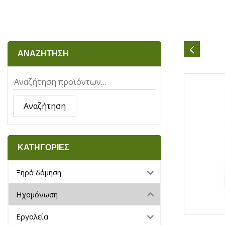
ΑΝΑΖΗΤΗΣΗ
Αναζήτηση
ΚΑΤΗΓΟΡΙΕΣ
Ξηρά δόμηση
Ηχομόνωση
Εργαλεία