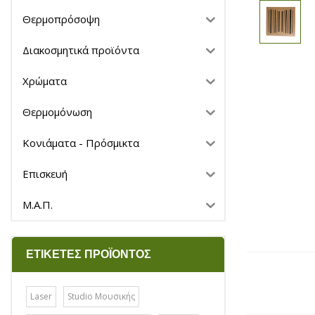
Θερμοπρόσοψη
Διακοσμητικά προϊόντα
Χρώματα
Θερμομόνωση
Κονιάματα - Πρόσμικτα
Επισκευή
Μ.Α.Π.
ΕΤΙΚΈΤΕΣ ΠΡΟΪΌΝΤΟΣ
Laser
Studio Μουσικής