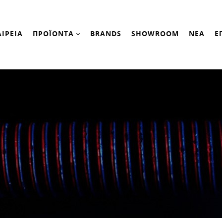
ΑΙΡΕΙΑ
ΠΡΟΪΟΝΤΑ
BRANDS
SHOWROOM
ΝΕΑ
Ε