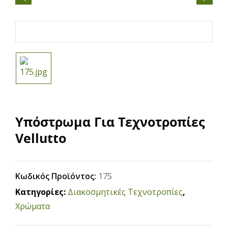
Υπόστρωμα Για Τεχνοτροπίες
Vellutto
Κωδικός Προϊόντος:
175
Κατηγορίες:
Διακοσμητικές Τεχνοτροπίες
,
Χρώματα