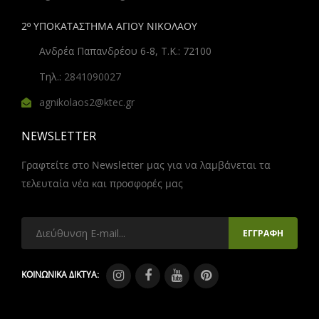
2º ΥΠΟΚΑΤΑΣΤΗΜΑ ΑΓΙΟΥ ΝΙΚΟΛΑΟΥ
Ανδρέα Παπανδρέου 6-8, Τ.Κ.: 72100
Τηλ.:
2841090027
agnikolaos2@ktec.gr
NEWSLETTER
Γραφτείτε στο Newsletter μας για να λαμβάνεται τα
τελευταία νέα και προσφορές μας
ΚΟΙΝΩΝΙΚΑ ΔΙΚΤΥΑ: