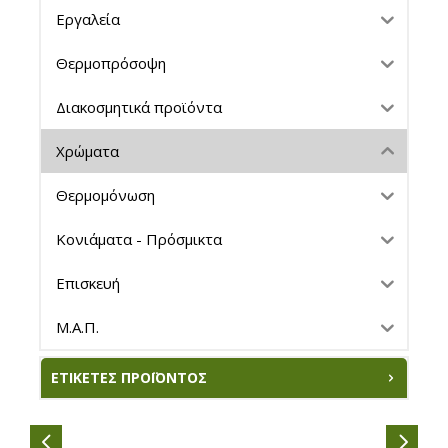
Εργαλεία
Θερμοπρόσοψη
Διακοσμητικά προϊόντα
Χρώματα
Θερμομόνωση
Κονιάματα - Πρόσμικτα
Επισκευή
Μ.Α.Π.
ΕΤΙΚΈΤΕΣ ΠΡΟΪΌΝΤΟΣ