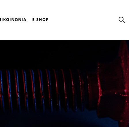
ΠΙΚΟΙΝΩΝΙΑ
E SHOP