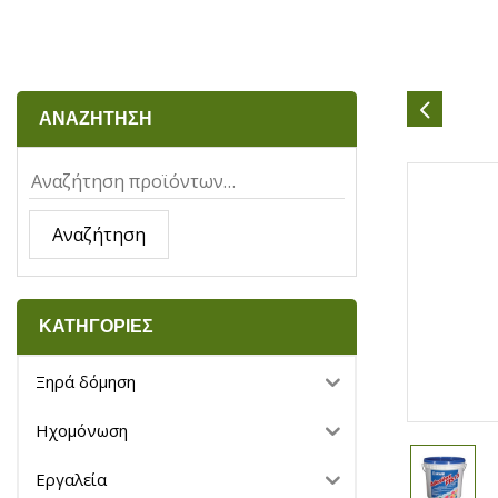
ΑΝΑΖΗΤΗΣΗ
Αναζήτηση
ΚΑΤΗΓΟΡΙΕΣ
Ξηρά δόμηση
Ηχομόνωση
Εργαλεία