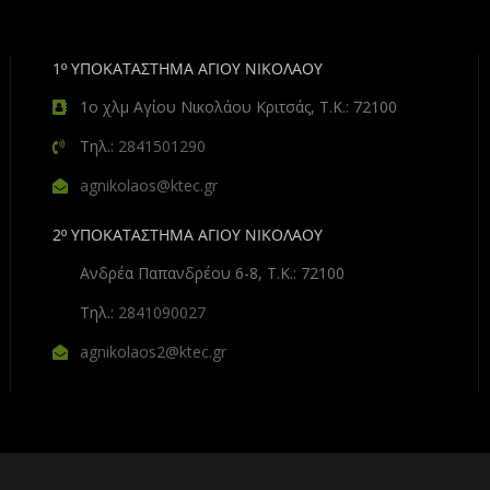
1º ΥΠΟΚΑΤΑΣΤΗΜΑ ΑΓΙΟΥ ΝΙΚΟΛΑΟΥ
1ο χλμ Αγίου Νικολάου Κριτσάς, Τ.Κ.: 72100
Τηλ.:
2841501290
agnikolaos@ktec.gr
2º ΥΠΟΚΑΤΑΣΤΗΜΑ ΑΓΙΟΥ ΝΙΚΟΛΑΟΥ
Ανδρέα Παπανδρέου 6-8, Τ.Κ.: 72100
Τηλ.:
2841090027
agnikolaos2@ktec.gr