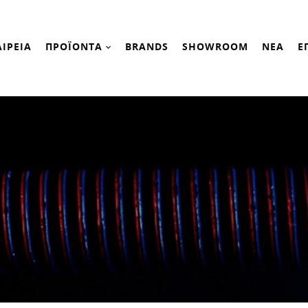
ΑΙΡΕΙΑ
ΠΡΟΪΟΝΤΑ
BRANDS
SHOWROOM
ΝΕΑ
Ε