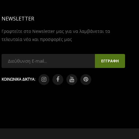
NEWSLETTER
Γραφτείτε στο Newsletter μας για να λαμβάνεται τα
τελευταία νέα και προσφορές μας
ΚΟΙΝΩΝΙΚΑ ΔΙΚΤΥΑ: