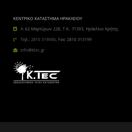
ΚΕΝΤΡΙΚΟ ΚΑΤΑΣΤΗΜΑ ΗΡΑΚΛΕΙΟΥ
Λ. 62 Μαρτύρων 228, Τ.Κ.: 71303, Ηράκλειο Κρήτης
Τηλ.:
2810 319000
, Fax: 2810 313199
info@ktec.gr