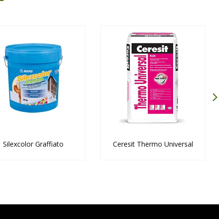
Silexcolor Graffiato
Ceresit Thermo Universal