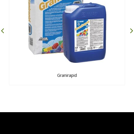
Granirapid