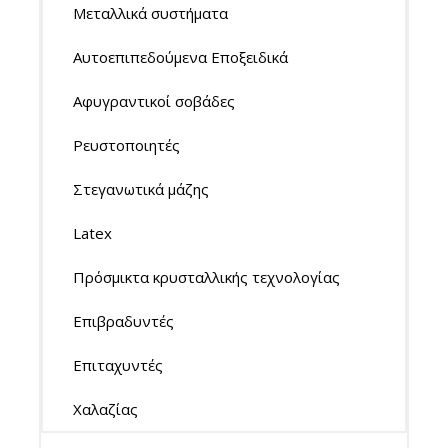
Μεταλλικά συστήματα
Αυτοεπιπεδούμενα Εποξειδικά
Αφυγραντικοί σοβάδες
Ρευστοποιητές
Στεγανωτικά μάζης
Latex
Πρόσμικτα κρυσταλλικής τεχνολογίας
Επιβραδυντές
Επιταχυντές
Χαλαζίας