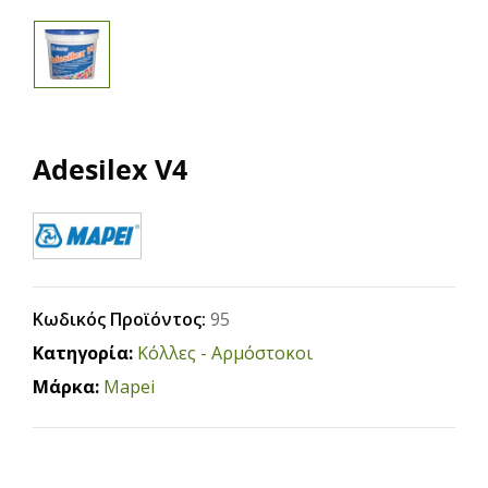
Adesilex V4
Κωδικός Προϊόντος:
95
Κατηγορία:
Κόλλες - Αρμόστοκοι
Μάρκα:
Mapei