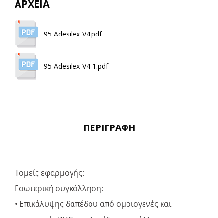
ΑΡΧΕΙΑ
95-Adesilex-V4.pdf
95-Adesilex-V4-1.pdf
ΠΕΡΙΓΡΑΦΉ
Τομείς εφαρμογής:
Εσωτερική συγκόλληση:
• Επικάλυψης δαπέδου από ομοιογενές και