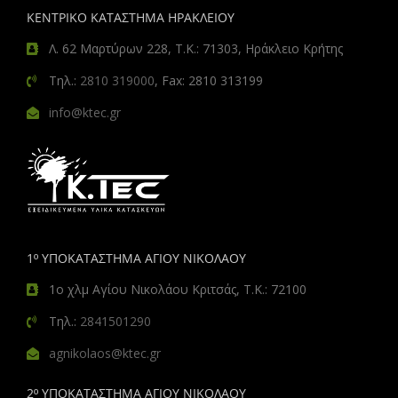
ΚΕΝΤΡΙΚΟ ΚΑΤΑΣΤΗΜΑ ΗΡΑΚΛΕΙΟΥ
Λ. 62 Μαρτύρων 228, Τ.Κ.: 71303, Ηράκλειο Κρήτης
Τηλ.:
2810 319000
, Fax: 2810 313199
info@ktec.gr
1º ΥΠΟΚΑΤΑΣΤΗΜΑ ΑΓΙΟΥ ΝΙΚΟΛΑΟΥ
1ο χλμ Αγίου Νικολάου Κριτσάς, Τ.Κ.: 72100
Τηλ.:
2841501290
agnikolaos@ktec.gr
2º ΥΠΟΚΑΤΑΣΤΗΜΑ ΑΓΙΟΥ ΝΙΚΟΛΑΟΥ