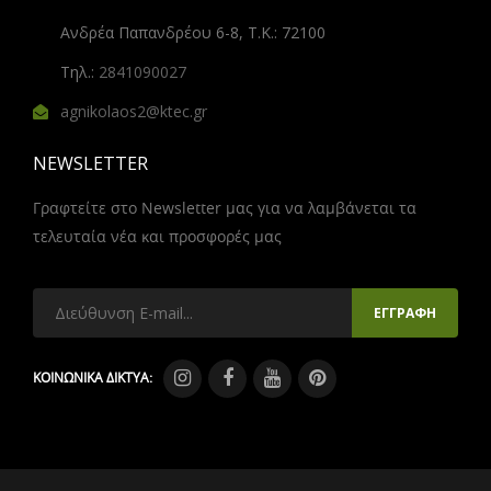
Ανδρέα Παπανδρέου 6-8, Τ.Κ.: 72100
Τηλ.:
2841090027
agnikolaos2@ktec.gr
NEWSLETTER
Γραφτείτε στο Newsletter μας για να λαμβάνεται τα
τελευταία νέα και προσφορές μας
ΚΟΙΝΩΝΙΚΑ ΔΙΚΤΥΑ: