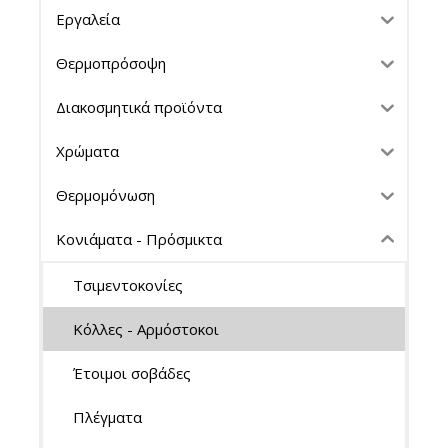
Εργαλεία
Θερμοπρόσοψη
Διακοσμητικά προϊόντα
Χρώματα
Θερμομόνωση
Κονιάματα - Πρόσμικτα
Τσιμεντοκονίες
Κόλλες - Αρμόστοκοι
Έτοιμοι σοβάδες
Πλέγματα