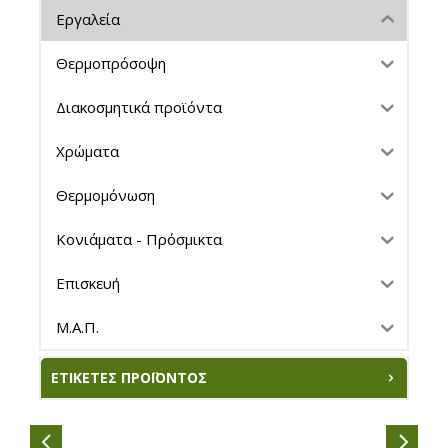
Εργαλεία
Θερμοπρόσοψη
Διακοσμητικά προϊόντα
Χρώματα
Θερμομόνωση
Κονιάματα - Πρόσμικτα
Επισκευή
Μ.Α.Π.
ΕΤΙΚΈΤΕΣ ΠΡΟΪΌΝΤΟΣ