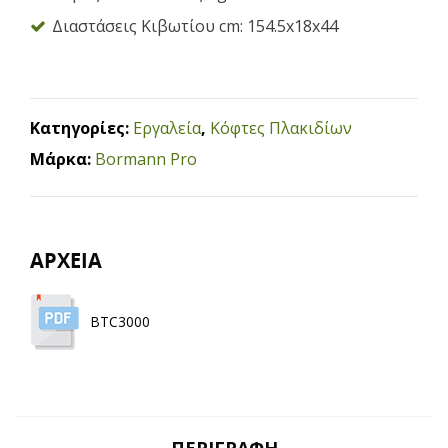
Διαστάσεις Κιβωτίου cm: 154.5x18x44
Κατηγορίες:
Εργαλεία
,
Κόφτες Πλακιδίων
Μάρκα:
Bormann Pro
ΑΡΧΕΙΑ
BTC3000
ΠΕΡΙΓΡΑΦΉ