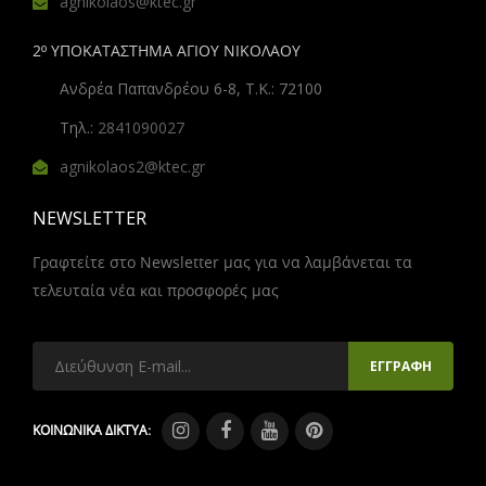
agnikolaos@ktec.gr
2º ΥΠΟΚΑΤΑΣΤΗΜΑ ΑΓΙΟΥ ΝΙΚΟΛΑΟΥ
Ανδρέα Παπανδρέου 6-8, Τ.Κ.: 72100
Τηλ.:
2841090027
agnikolaos2@ktec.gr
NEWSLETTER
Γραφτείτε στο Newsletter μας για να λαμβάνεται τα
τελευταία νέα και προσφορές μας
ΚΟΙΝΩΝΙΚΑ ΔΙΚΤΥΑ: