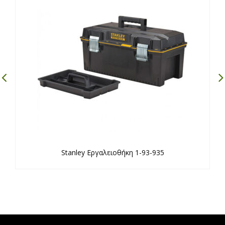
Stanley Εργαλειοθήκη 1-93-935