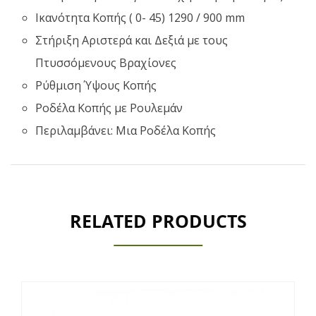
Ικανότητα Κοπής ( 0- 45) 1290 / 900 mm
Στήριξη Αριστερά και Δεξιά με τους
Πτυσσόμενους Βραχίονες
Ρύθμιση Ύψους Κοπής
Ροδέλα Κοπής με Ρουλεμάν
Περιλαμβάνει: Μια Ροδέλα Κοπής
RELATED PRODUCTS