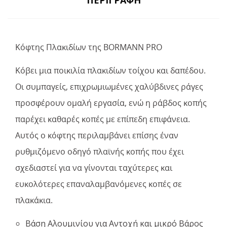
Κόφτης Πλακιδίων της BORMANN PRO
Κόβει μια ποικιλία πλακιδίων τοίχου και δαπέδου.
Οι συμπαγείς, επιχρωμιωμένες χαλύβδινες ράγες
προσφέρουν ομαλή εργασία, ενώ η ράβδος κοπής
παρέχει καθαρές κοπές με επίπεδη επιφάνεια.
Αυτός ο κόφτης περιλαμβάνει επίσης έναν
ρυθμιζόμενο οδηγό πλαϊνής κοπής που έχει
σχεδιαστεί για να γίνονται ταχύτερες και
ευκολότερες επαναλαμβανόμενες κοπές σε
πλακάκια.
Βάση Αλουμινίου για Αντοχή και μικρό Βάρος