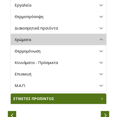
Εργαλεία
Θερμοπρόσοψη
Διακοσμητικά προϊόντα
Χρώματα
Θερμομόνωση
Κονιάματα - Πρόσμικτα
Επισκευή
Μ.Α.Π.
ΕΤΙΚΈΤΕΣ ΠΡΟΪΌΝΤΟΣ