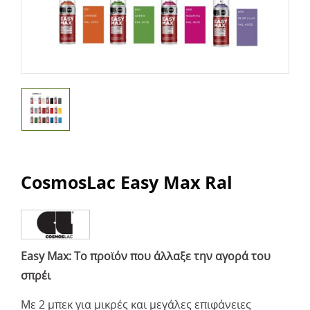
CosmosLac Easy Max Ral
Easy Max: Το προϊόν που άλλαξε την αγορά του
σπρέι
Με 2 μπεκ για μικρές και μεγάλες επιφάνειες