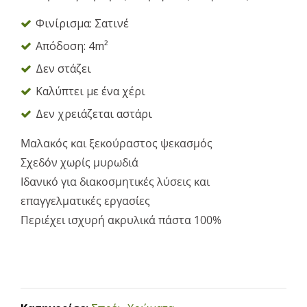
Φινίρισμα: Σατινέ
Απόδοση: 4m²
Δεν στάζει
Καλύπτει με ένα χέρι
Δεν χρειάζεται αστάρι
Μαλακός και ξεκούραστος ψεκασμός
Σχεδόν χωρίς μυρωδιά
Ιδανικό για διακοσμητικές λύσεις και
επαγγελματικές εργασίες
Περιέχει ισχυρή ακρυλικά πάστα 100%