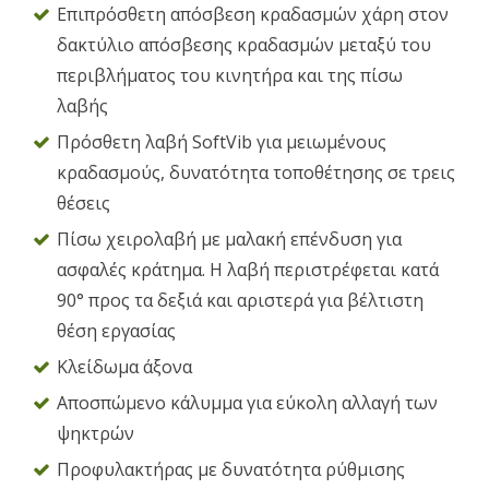
Επιπρόσθετη απόσβεση κραδασμών χάρη στον
δακτύλιο απόσβεσης κραδασμών μεταξύ του
περιβλήματος του κινητήρα και της πίσω
λαβής
Πρόσθετη λαβή SoftVib για μειωμένους
κραδασμούς, δυνατότητα τοποθέτησης σε τρεις
θέσεις
Πίσω χειρολαβή με μαλακή επένδυση για
ασφαλές κράτημα. Η λαβή περιστρέφεται κατά
90° προς τα δεξιά και αριστερά για βέλτιστη
θέση εργασίας
Κλείδωμα άξονα
Αποσπώμενο κάλυμμα για εύκολη αλλαγή των
ψηκτρών
Προφυλακτήρας με δυνατότητα ρύθμισης