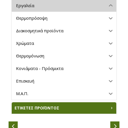
Εργαλεία
Θερμοπρόσοψη
Διακοσμητικά προϊόντα
Χρώματα
Θερμομόνωση
Κονιάματα - Πρόσμικτα
Επισκευή
Μ.Α.Π.
ΕΤΙΚΈΤΕΣ ΠΡΟΪΌΝΤΟΣ