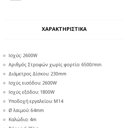
ΧΑΡΑΚΤΗΡΙΣΤΙΚΆ
Ισχύς: 2600W
Αριθμός Στροφών χωρίς φορτίο: 6500/min
Διάμετρος Δίσκου: 230mm
Ισχύς εισόδου: 2600W
Ισχύς εξόδου: 1800W
Υποδοχή εργαλείου: Μ14
Ø λαιμού: 64mm
Καλώδιο: 4m