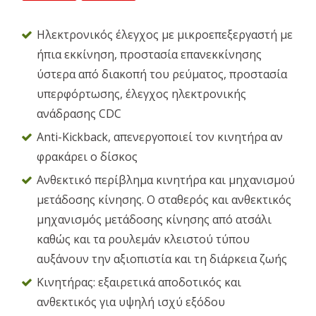
Ηλεκτρονικός έλεγχος με μικροεπεξεργαστή με
ήπια εκκίνηση, προστασία επανεκκίνησης
ύστερα από διακοπή του ρεύματος, προστασία
υπερφόρτωσης, έλεγχος ηλεκτρονικής
ανάδρασης CDC
Anti-Kickback, απενεργοποιεί τον κινητήρα αν
φρακάρει ο δίσκος
Ανθεκτικό περίβλημα κινητήρα και μηχανισμού
μετάδοσης κίνησης. Ο σταθερός και ανθεκτικός
μηχανισμός μετάδοσης κίνησης από ατσάλι
καθώς και τα ρουλεμάν κλειστού τύπου
αυξάνουν την αξιοπιστία και τη διάρκεια ζωής
Κινητήρας: εξαιρετικά αποδοτικός και
ανθεκτικός για υψηλή ισχύ εξόδου