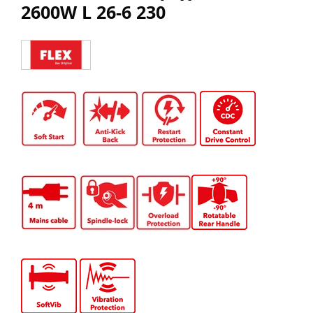
2600W L 26-6 230