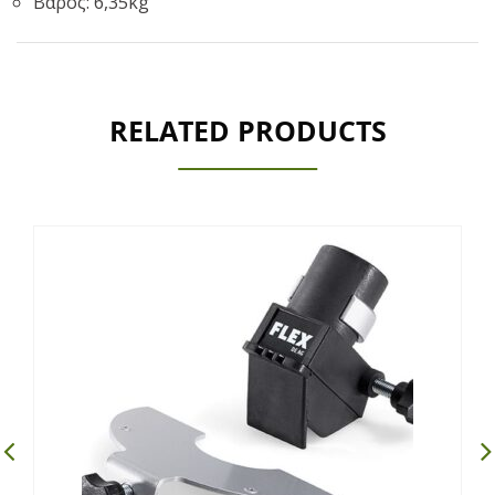
Βάρος: 6,35kg
RELATED PRODUCTS