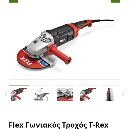
Flex Γωνιακός Τροχός T-Rex