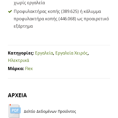
χωρίς εργαλεία
Προφυλακτήρας κοπής (389.625) ή κάλυμμα
προφυλακτήρα κοπής (446.068) ως προαιρετικό
εξάρτημα
Κατηγορίες:
Εργαλεία
,
Εργαλεία Χειρός
,
Ηλεκτρικά
Μάρκα:
Flex
ΑΡΧΕΙΑ
Δελτίο Δεδομένων Προϊόντος