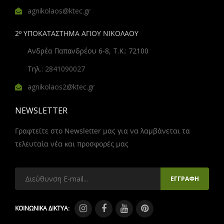
agnikolaos@ktec.gr
2º ΥΠΟΚΑΤΑΣΤΗΜΑ ΑΓΙΟΥ ΝΙΚΟΛΑΟΥ
Ανδρέα Παπανδρέου 6-8, Τ.Κ.: 72100
Τηλ.:
2841090027
agnikolaos2@ktec.gr
NEWSLETTER
Γραφτείτε στο Newsletter μας για να λαμβάνεται τα
τελευταία νέα και προσφορές μας
ΚΟΙΝΩΝΙΚΑ ΔΙΚΤΥΑ: