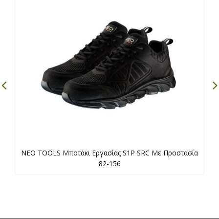
NEO TOOLS Μποτάκι Εργασίας S1P SRC Με Προστασία
82-156