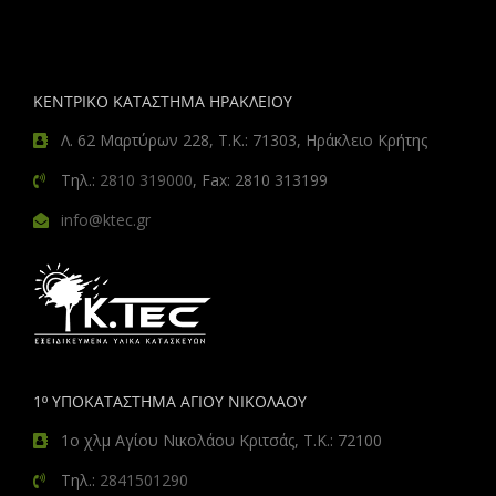
ΚΕΝΤΡΙΚΟ ΚΑΤΑΣΤΗΜΑ ΗΡΑΚΛΕΙΟΥ
Λ. 62 Μαρτύρων 228, Τ.Κ.: 71303, Ηράκλειο Κρήτης
Τηλ.:
2810 319000
, Fax: 2810 313199
info@ktec.gr
1º ΥΠΟΚΑΤΑΣΤΗΜΑ ΑΓΙΟΥ ΝΙΚΟΛΑΟΥ
1ο χλμ Αγίου Νικολάου Κριτσάς, Τ.Κ.: 72100
Τηλ.:
2841501290