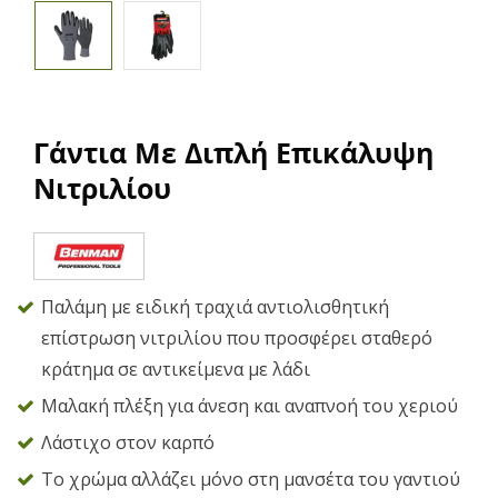
Γάντια Με Διπλή Επικάλυψη
Νιτριλίου
Παλάμη με ειδική τραχιά αντιολισθητική
επίστρωση νιτριλίου που προσφέρει σταθερό
κράτημα σε αντικείμενα με λάδι
Μαλακή πλέξη για άνεση και αναπνοή του χεριού
Λάστιχο στον καρπό
Το χρώμα αλλάζει μόνο στη μανσέτα του γαντιού