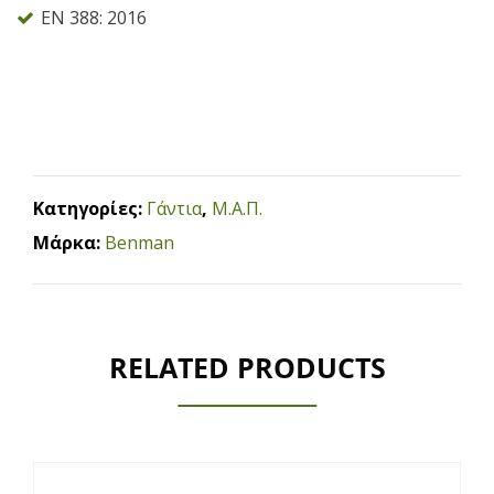
EN 388: 2016
Κατηγορίες:
Γάντια
,
Μ.Α.Π.
Μάρκα:
Benman
RELATED PRODUCTS