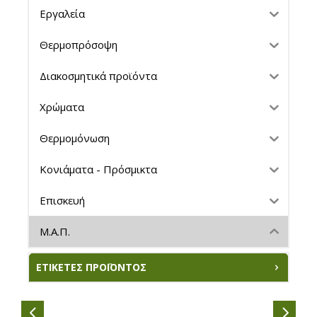
Εργαλεία
Θερμοπρόσοψη
Διακοσμητικά προϊόντα
Χρώματα
Θερμομόνωση
Κονιάματα - Πρόσμικτα
Επισκευή
Μ.Α.Π.
ΕΤΙΚΈΤΕΣ ΠΡΟΪΌΝΤΟΣ