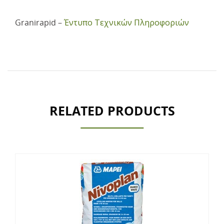
Granirapid –
Έντυπο Τεχνικών Πληροφοριών
RELATED PRODUCTS