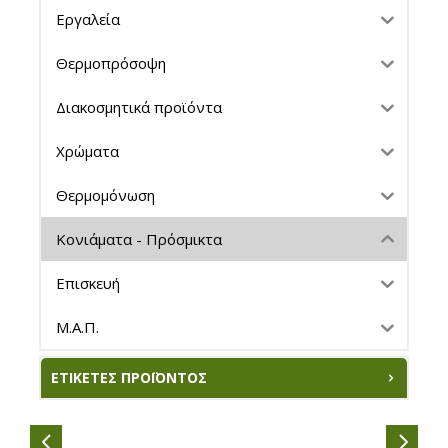
Εργαλεία
Θερμοπρόσοψη
Διακοσμητικά προϊόντα
Χρώματα
Θερμομόνωση
Κονιάματα - Πρόσμικτα
Επισκευή
Μ.Α.Π.
ΕΤΙΚΈΤΕΣ ΠΡΟΪΌΝΤΟΣ