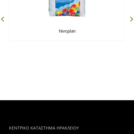
Nivoplan
ΚΕΝΤΡΙΚΟ ΚΑΤΑΣΤΗΜΑ ΗΡΑΚΛΕΙΟΥ