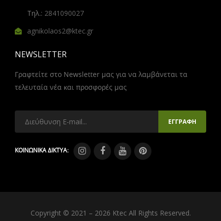
Τηλ.:
2841090027
agnikolaos2@ktec.gr
NEWSLETTER
Γραφτείτε στο Newsletter μας για να λαμβάνεται τα
τελευταία νέα και προσφορές μας
ΚΟΙΝΩΝΙΚΑ ΔΙΚΤΥΑ:
Copyright © 2021 – 2026 Ktec All Rights Reserved.