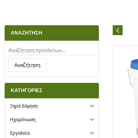
ΑΝΑΖΗΤΗΣΗ
Αναζήτηση
ΚΑΤΗΓΟΡΙΕΣ
Ξηρά δόμηση
Ηχομόνωση
Εργαλεία