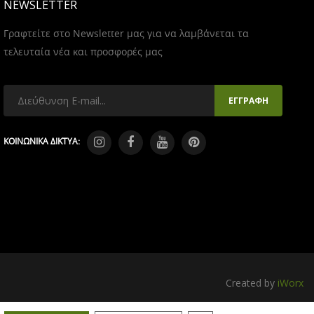
NEWSLETTER
Γραφτείτε στο Newsletter μας για να λαμβάνεται τα
τελευταία νέα και προσφορές μας
ΚΟΙΝΩΝΙΚΑ ΔΙΚΤΥΑ:
Created by
iWorx