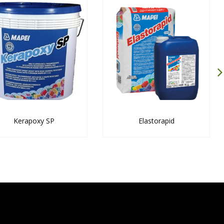
Kerapoxy SP
Elastorapid