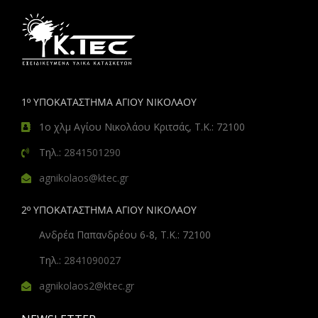
1º ΥΠΟΚΑΤΑΣΤΗΜΑ ΑΓΙΟΥ ΝΙΚΟΛΑΟΥ
1ο χλμ Αγίου Νικολάου Κριτσάς, Τ.Κ.: 72100
Τηλ.:
2841501290
agnikolaos@ktec.gr
2º ΥΠΟΚΑΤΑΣΤΗΜΑ ΑΓΙΟΥ ΝΙΚΟΛΑΟΥ
Ανδρέα Παπανδρέου 6-8, Τ.Κ.: 72100
Τηλ.:
2841090027
agnikolaos2@ktec.gr