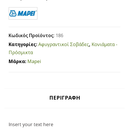
Κωδικός Προϊόντος:
186
Κατηγορίες:
Αφυγραντικοί Σοβάδες
,
Κονιάματα -
Πρόσμικτα
Μάρκα:
Mapei
ΠΕΡΙΓΡΑΦΉ
Insert your text here