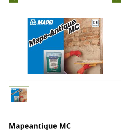
Mapeantique MC