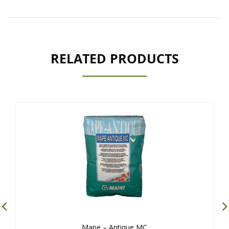
RELATED PRODUCTS
Mape – Antique MC