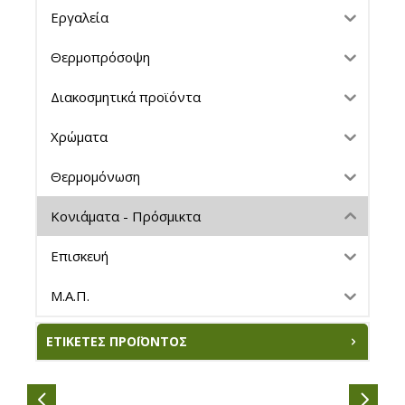
Εργαλεία
Θερμοπρόσοψη
Διακοσμητικά προϊόντα
Χρώματα
Θερμομόνωση
Κονιάματα - Πρόσμικτα
Επισκευή
Μ.Α.Π.
ΕΤΙΚΈΤΕΣ ΠΡΟΪΌΝΤΟΣ