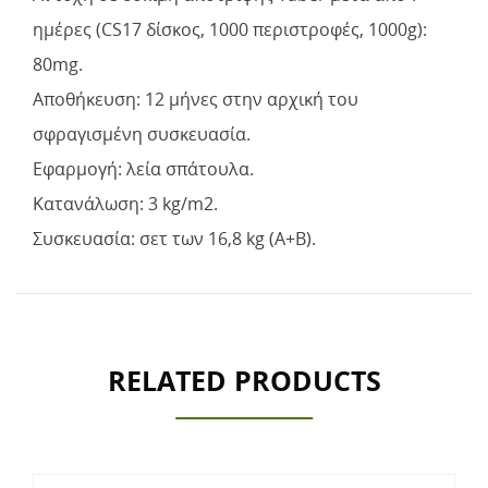
ημέρες (CS17 δίσκος, 1000 περιστροφές, 1000g):
80mg.
Αποθήκευση: 12 μήνες στην αρχική του
σφραγισμένη συσκευασία.
Εφαρμογή: λεία σπάτουλα.
Κατανάλωση: 3 kg/m2.
Συσκευασία: σετ των 16,8 kg (Α+Β).
RELATED PRODUCTS