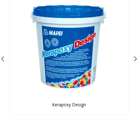
Kerapoxy Design