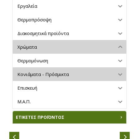
Εργαλεία
Θερμοπρόσοψη
Διακοσμητικά προϊόντα
Χρώματα
Θερμομόνωση
Κονιάματα - Πρόσμικτα
Επισκευή
Μ.Α.Π.
ΕΤΙΚΈΤΕΣ ΠΡΟΪΌΝΤΟΣ