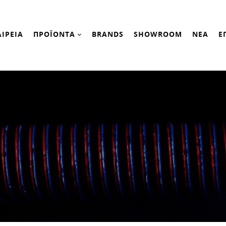
ΑΙΡΕΙΑ
ΠΡΟΪΟΝΤΑ
BRANDS
SHOWROOM
ΝΕΑ
Ε