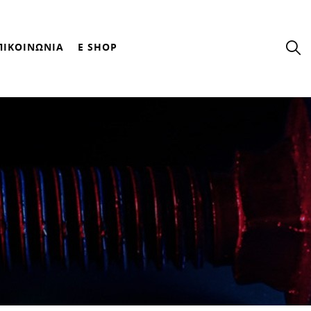
ΠΙΚΟΙΝΩΝΙΑ
E SHOP