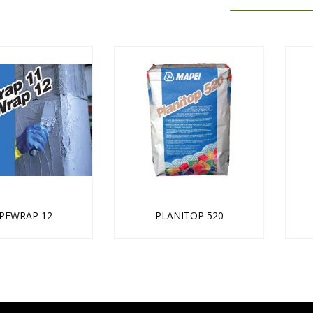
PEWRAP 12
PLANITOP 520