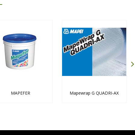
MAPEFER
Mapewrap G QUADRI-AX