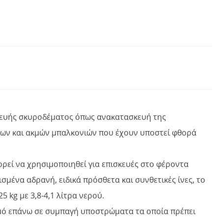
ισκευής σκυροδέματος όπως ανακατασκευή της
ων και ακμών μπαλκονιών που έχουν υποστεί φθορά
ορεί να χρησιμοποιηθεί για επισκευές στο φέροντα
σμένα αδρανή, ειδικά πρόσθετα και συνθετικές ίνες, το
 kg με 3,8-4,1 λίτρα νερού.
σμό επάνω σε συμπαγή υποστρώματα τα οποία πρέπει