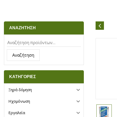
ΑΝΑΖΗΤΗΣΗ
Αναζήτηση
ΚΑΤΗΓΟΡΙΕΣ
Ξηρά δόμηση
Ηχομόνωση
Εργαλεία