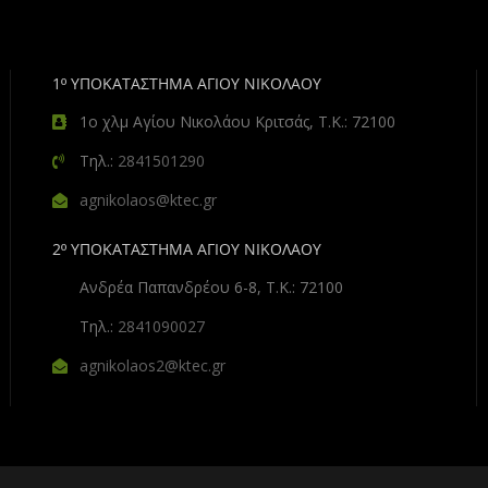
1º ΥΠΟΚΑΤΑΣΤΗΜΑ ΑΓΙΟΥ ΝΙΚΟΛΑΟΥ
1ο χλμ Αγίου Νικολάου Κριτσάς, Τ.Κ.: 72100
Τηλ.:
2841501290
agnikolaos@ktec.gr
2º ΥΠΟΚΑΤΑΣΤΗΜΑ ΑΓΙΟΥ ΝΙΚΟΛΑΟΥ
Ανδρέα Παπανδρέου 6-8, Τ.Κ.: 72100
Τηλ.:
2841090027
agnikolaos2@ktec.gr