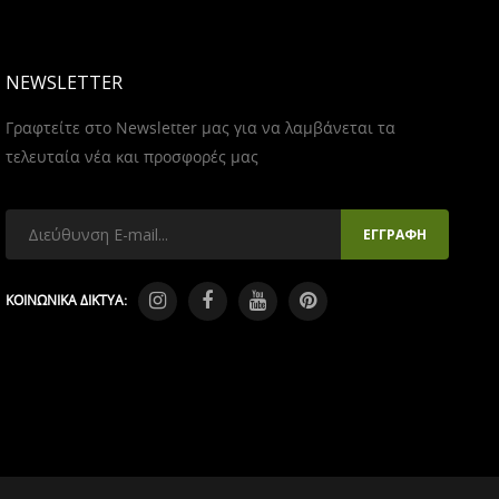
NEWSLETTER
Γραφτείτε στο Newsletter μας για να λαμβάνεται τα
τελευταία νέα και προσφορές μας
ΚΟΙΝΩΝΙΚΑ ΔΙΚΤΥΑ: