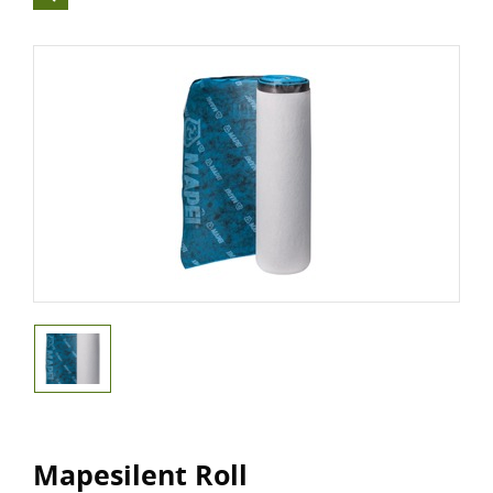
Mapesilent Roll