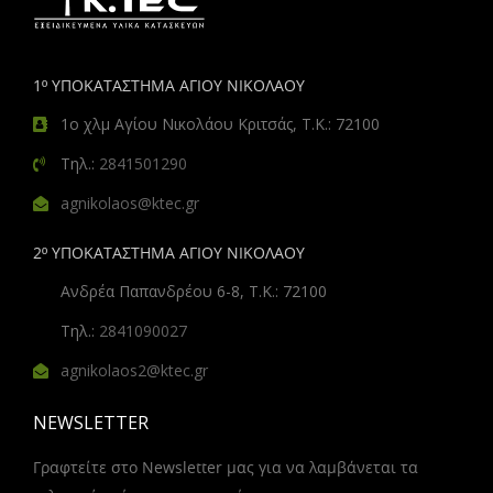
1º ΥΠΟΚΑΤΑΣΤΗΜΑ ΑΓΙΟΥ ΝΙΚΟΛΑΟΥ
1ο χλμ Αγίου Νικολάου Κριτσάς, Τ.Κ.: 72100
Τηλ.:
2841501290
agnikolaos@ktec.gr
2º ΥΠΟΚΑΤΑΣΤΗΜΑ ΑΓΙΟΥ ΝΙΚΟΛΑΟΥ
Ανδρέα Παπανδρέου 6-8, Τ.Κ.: 72100
Τηλ.:
2841090027
agnikolaos2@ktec.gr
NEWSLETTER
Γραφτείτε στο Newsletter μας για να λαμβάνεται τα