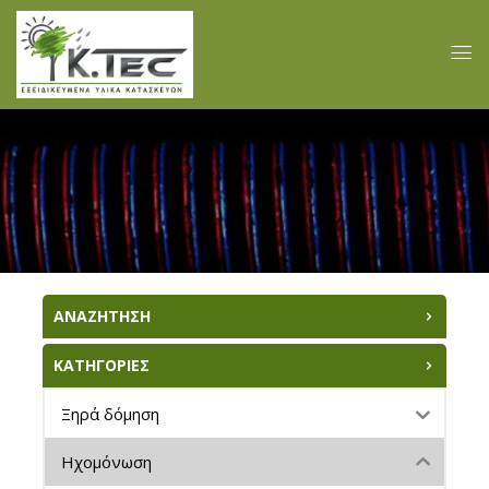
ΑΝΑΖΗΤΗΣΗ
ΚΑΤΗΓΟΡΙΕΣ
Ξηρά δόμηση
Ηχομόνωση