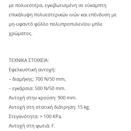
με πολυεστέρα, εγκιβωτισμένη σε εύκαμπτη
επικάλυψη πολυεστερικών ινών και επένδυση με
μη-υφαντό φύλλο πολυπροπυλενίου μπλε
χρώματος.
ΤΕΧΝΙΚΑ ΣΤΟΙΧΕΙΑ:
Εφελκυστική αντοχή:
– διαμήκης: 700 N/50 mm,
– εγκάρσια: 500 N/50 mm.
Αντοχή στην κρούση: 900 mm.
Αντοχή στη στατική διάτρηση: 15 kg.
Στεγανότητα: > 100 KPa.
Αντοχή στη φωτιά: F.