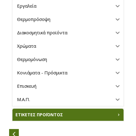
Εργαλεία
Θερμοπρόσοψη
Διακοσμητικά προϊόντα
Χρώματα
Θερμομόνωση
Κονιάματα - Πρόσμικτα
Επισκευή
Μ.Α.Π.
ΕΤΙΚΈΤΕΣ ΠΡΟΪΌΝΤΟΣ