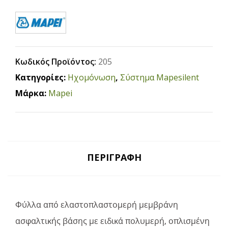
Κωδικός Προϊόντος:
205
Κατηγορίες:
Ηχομόνωση
,
Σύστημα Mapesilent
Μάρκα:
Mapei
ΠΕΡΙΓΡΑΦΉ
Φύλλα από ελαστοπλαστομερή μεμβράνη
ασφαλτικής βάσης με ειδικά πολυμερή, οπλισμένη