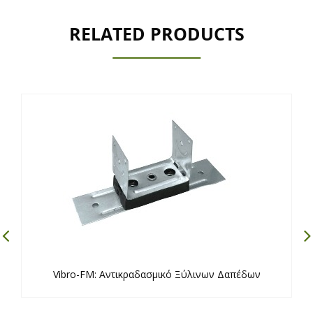
RELATED PRODUCTS
Vibro-FM: Αντικραδασμικό Ξύλινων Δαπέδων