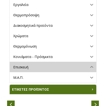
Εργαλεία
Θερμοπρόσοψη
Διακοσμητικά προϊόντα
Χρώματα
Θερμομόνωση
Κονιάματα - Πρόσμικτα
Επισκευή
Μ.Α.Π.
ΕΤΙΚΈΤΕΣ ΠΡΟΪΌΝΤΟΣ