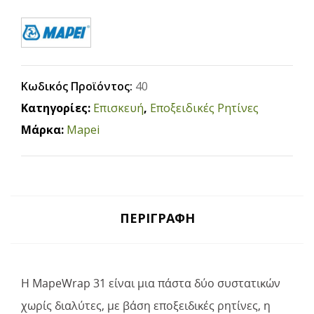
Κωδικός Προϊόντος:
40
Κατηγορίες:
Επισκευή
,
Εποξειδικές Ρητίνες
Μάρκα:
Mapei
ΠΕΡΙΓΡΑΦΉ
Η MapeWrap 31 είναι μια πάστα δύο συστατικών
χωρίς διαλύτες, με βάση εποξειδικές ρητίνες, η