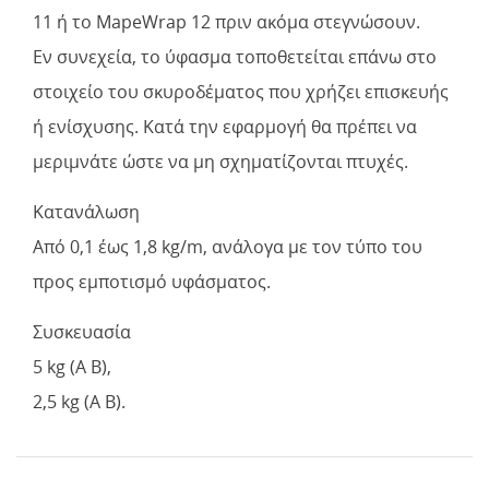
11 ή το MapeWrap 12 πριν ακόμα στεγνώσουν.
Εν συνεχεία, το ύφασμα τοποθετείται επάνω στο
στοιχείο του σκυροδέματος που χρήζει επισκευής
ή ενίσχυσης. Κατά την εφαρμογή θα πρέπει να
μεριμνάτε ώστε να μη σχηματίζονται πτυχές.
Κατανάλωση
Από 0,1 έως 1,8 kg/m, ανάλογα με τον τύπο του
προς εμποτισμό υφάσματος.
Συσκευασία
5 kg (A B),
2,5 kg (A B).