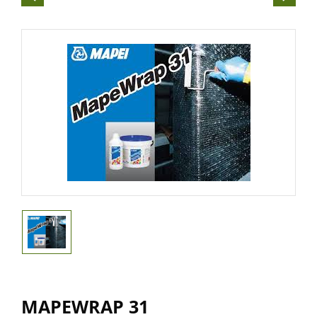
MAPEWRAP 31