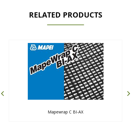
RELATED PRODUCTS
Mapewrap C BI-AX