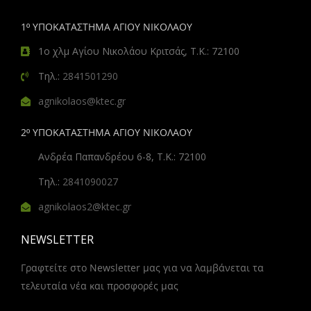
1º ΥΠΟΚΑΤΑΣΤΗΜΑ ΑΓΙΟΥ ΝΙΚΟΛΑΟΥ
1ο χλμ Αγίου Νικολάου Κριτσάς, Τ.Κ.: 72100
Τηλ.:
2841501290
agnikolaos@ktec.gr
2º ΥΠΟΚΑΤΑΣΤΗΜΑ ΑΓΙΟΥ ΝΙΚΟΛΑΟΥ
Ανδρέα Παπανδρέου 6-8, Τ.Κ.: 72100
Τηλ.:
2841090027
agnikolaos2@ktec.gr
NEWSLETTER
Γραφτείτε στο Newsletter μας για να λαμβάνεται τα
τελευταία νέα και προσφορές μας