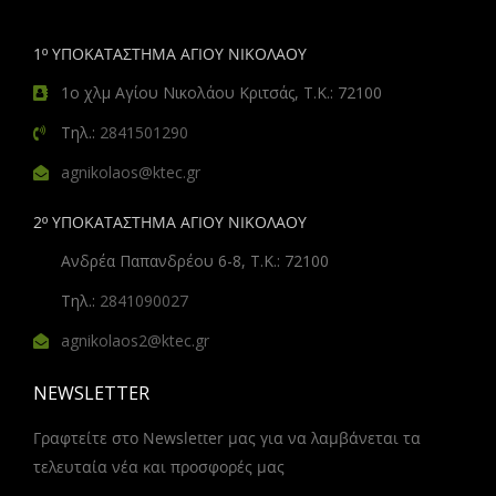
1º ΥΠΟΚΑΤΑΣΤΗΜΑ ΑΓΙΟΥ ΝΙΚΟΛΑΟΥ
1ο χλμ Αγίου Νικολάου Κριτσάς, Τ.Κ.: 72100
Τηλ.:
2841501290
agnikolaos@ktec.gr
2º ΥΠΟΚΑΤΑΣΤΗΜΑ ΑΓΙΟΥ ΝΙΚΟΛΑΟΥ
Ανδρέα Παπανδρέου 6-8, Τ.Κ.: 72100
Τηλ.:
2841090027
agnikolaos2@ktec.gr
NEWSLETTER
Γραφτείτε στο Newsletter μας για να λαμβάνεται τα
τελευταία νέα και προσφορές μας