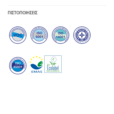
ΠΙΣΤΟΠΟΙΗΣΕΙΣ