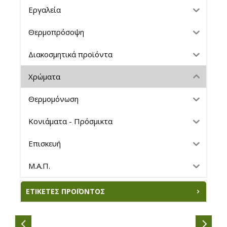
Εργαλεία
Θερμοπρόσοψη
Διακοσμητικά προϊόντα
Χρώματα
Θερμομόνωση
Κονιάματα - Πρόσμικτα
Επισκευή
Μ.Α.Π.
ΕΤΙΚΈΤΕΣ ΠΡΟΪΌΝΤΟΣ