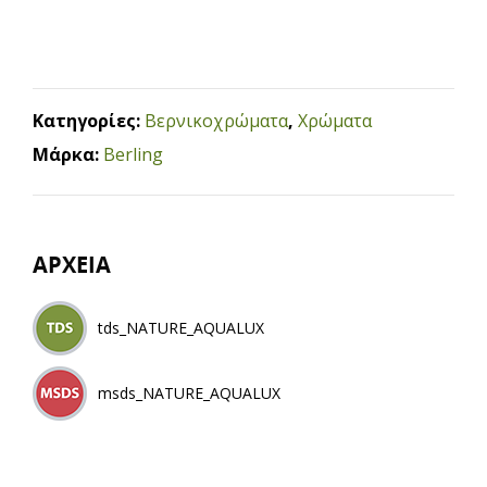
Κατηγορίες:
Βερνικοχρώματα
,
Χρώματα
Μάρκα:
Berling
ΑΡΧΕΙΑ
tds_NATURE_AQUALUX
msds_NATURE_AQUALUX