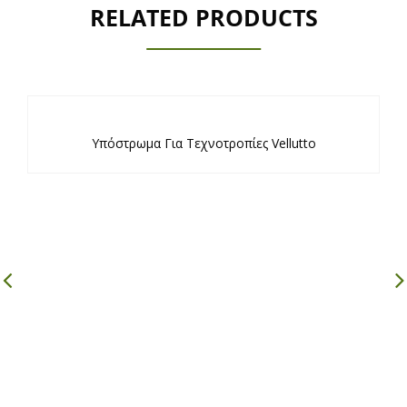
RELATED PRODUCTS
Υπόστρωμα Για Τεχνοτροπίες Vellutto