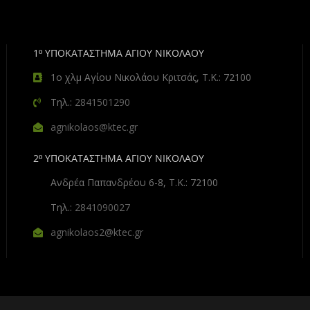
1º ΥΠΟΚΑΤΑΣΤΗΜΑ ΑΓΙΟΥ ΝΙΚΟΛΑΟΥ
1ο χλμ Αγίου Νικολάου Κριτσάς, Τ.Κ.: 72100
Τηλ.:
2841501290
agnikolaos@ktec.gr
2º ΥΠΟΚΑΤΑΣΤΗΜΑ ΑΓΙΟΥ ΝΙΚΟΛΑΟΥ
Ανδρέα Παπανδρέου 6-8, Τ.Κ.: 72100
Τηλ.:
2841090027
agnikolaos2@ktec.gr