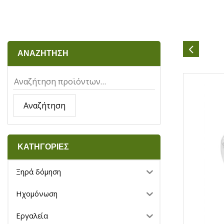
ΑΝΑΖΗΤΗΣΗ
Αναζήτηση
ΚΑΤΗΓΟΡΙΕΣ
Ξηρά δόμηση
Ηχομόνωση
Εργαλεία