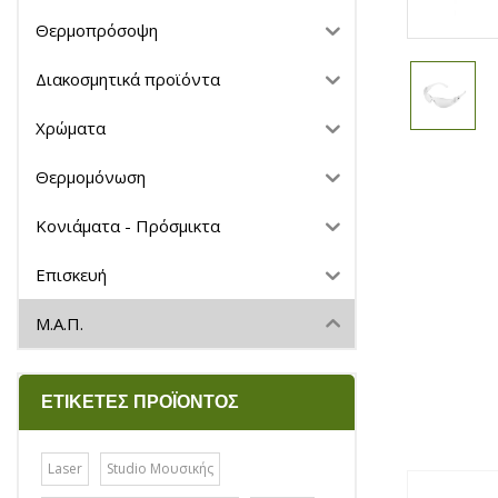
Θερμοπρόσοψη
Διακοσμητικά προϊόντα
Χρώματα
Θερμομόνωση
Κονιάματα - Πρόσμικτα
Επισκευή
Μ.Α.Π.
ΕΤΙΚΈΤΕΣ ΠΡΟΪΌΝΤΟΣ
Laser
Studio Μουσικής