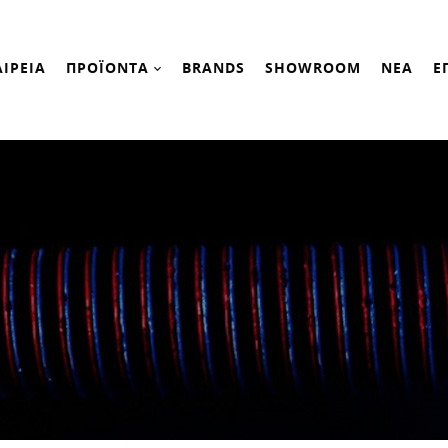
ΑΙΡΕΙΑ
ΠΡΟΪΟΝΤΑ
BRANDS
SHOWROOM
ΝΕΑ
Ε