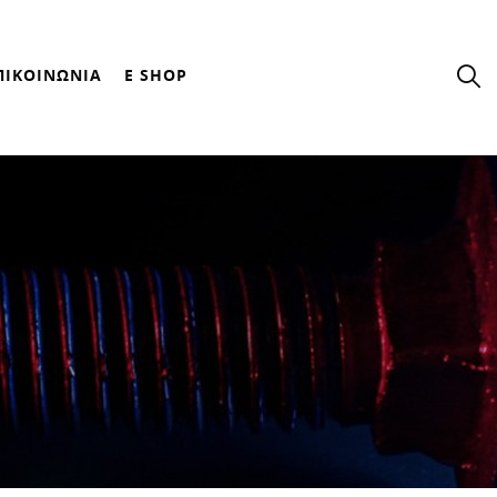
ΠΙΚΟΙΝΩΝΙΑ
E SHOP