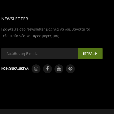
NEWSLETTER
Γραφτείτε στο Newsletter μας για να λαμβάνεται τα
τελευταία νέα και προσφορές μας
ΚΟΙΝΩΝΙΚΑ ΔΙΚΤΥΑ: