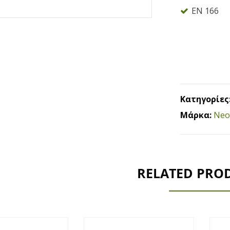
EN 166
Κατηγορίες
Μάρκα:
Neo
RELATED PRO