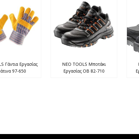
 Γάντια Εργασίας
NEO TOOLS Μποτάκι
άτινα 97-650
Εργασίας OB 82-710
Ε