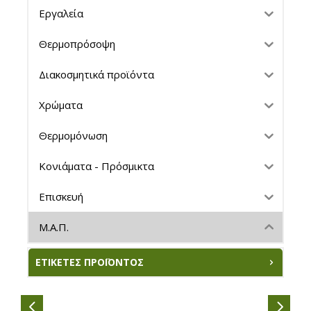
Εργαλεία
Θερμοπρόσοψη
Διακοσμητικά προϊόντα
Χρώματα
Θερμομόνωση
Κονιάματα - Πρόσμικτα
Επισκευή
Μ.Α.Π.
ΕΤΙΚΈΤΕΣ ΠΡΟΪΌΝΤΟΣ