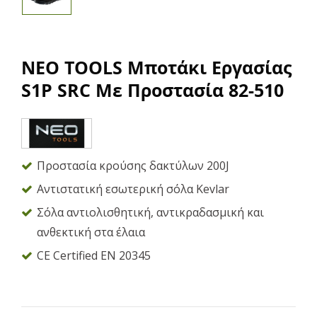
NEO TOOLS Μποτάκι Εργασίας
S1P SRC Με Προστασία 82-510
Προστασία κρούσης δακτύλων 200J
Αντιστατική εσωτερική σόλα Kevlar
Σόλα αντιολισθητική, αντικραδασμική και
ανθεκτική στα έλαια
CE Certified EN 20345