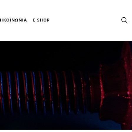
ΠΙΚΟΙΝΩΝΙΑ
E SHOP