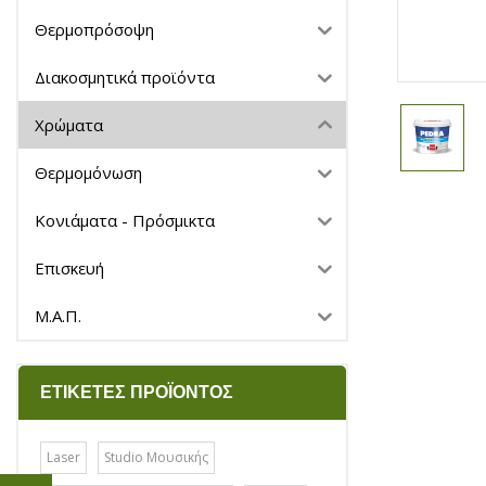
Θερμοπρόσοψη
Διακοσμητικά προϊόντα
Χρώματα
Θερμομόνωση
Κονιάματα - Πρόσμικτα
Επισκευή
Μ.Α.Π.
ΕΤΙΚΈΤΕΣ ΠΡΟΪΌΝΤΟΣ
Laser
Studio Μουσικής