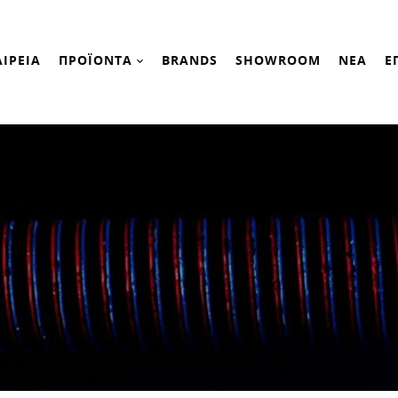
ΑΙΡΕΙΑ
ΠΡΟΪΟΝΤΑ
BRANDS
SHOWROOM
ΝΕΑ
Ε