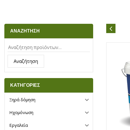
ΑΝΑΖΗΤΗΣΗ
Αναζήτηση
ΚΑΤΗΓΟΡΙΕΣ
Ξηρά δόμηση
Ηχομόνωση
Εργαλεία