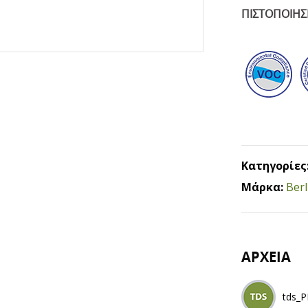
ΠΙΣΤΟΠΟΙΗΣ
Κατηγορίες
Μάρκα:
Berl
ΑΡΧΕΙΑ
tds_