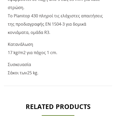
στρώση.
To Planitop 430 πληροί τις ελάχιστες απαιτήσεις
της προδιαγραφής ΕΝ 1504-3 για δομικά
κονιάματα, ομάδα R3.
Κατανάλωση
17 kg/m2 για πάχος 1 cm.
Συσκευασία
Σάκοι των25 kg.
RELATED PRODUCTS