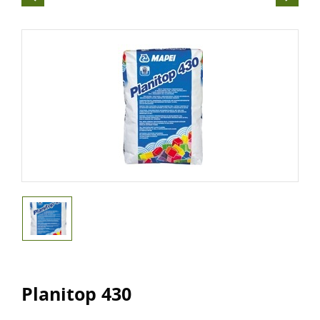
Planitop 430