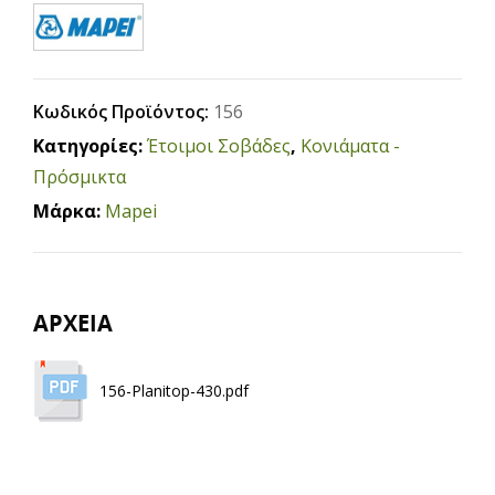
Κωδικός Προϊόντος:
156
Κατηγορίες:
Έτοιμοι Σοβάδες
,
Κονιάματα -
Πρόσμικτα
Μάρκα:
Mapei
ΑΡΧΕΙΑ
156-Planitop-430.pdf