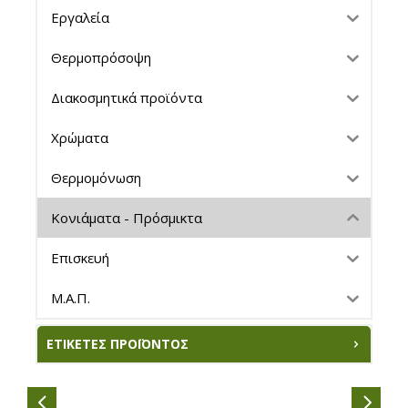
Εργαλεία
Θερμοπρόσοψη
Διακοσμητικά προϊόντα
Χρώματα
Θερμομόνωση
Κονιάματα - Πρόσμικτα
Επισκευή
Μ.Α.Π.
ΕΤΙΚΈΤΕΣ ΠΡΟΪΌΝΤΟΣ