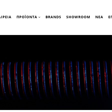
ΑΙΡΕΙΑ
ΠΡΟΪΟΝΤΑ
BRANDS
SHOWROOM
ΝΕΑ
Ε