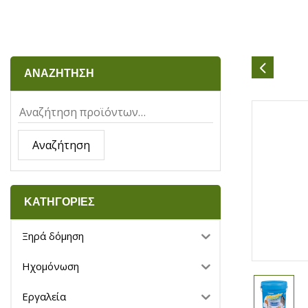
ΑΝΑΖΗΤΗΣΗ
Αναζήτηση
ΚΑΤΗΓΟΡΙΕΣ
Ξηρά δόμηση
Ηχομόνωση
Εργαλεία