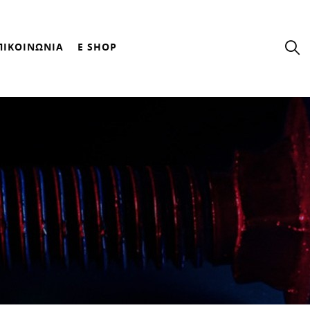
ΠΙΚΟΙΝΩΝΙΑ
E SHOP