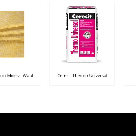
rm Mineral Wool
Ceresit Thermo Universal