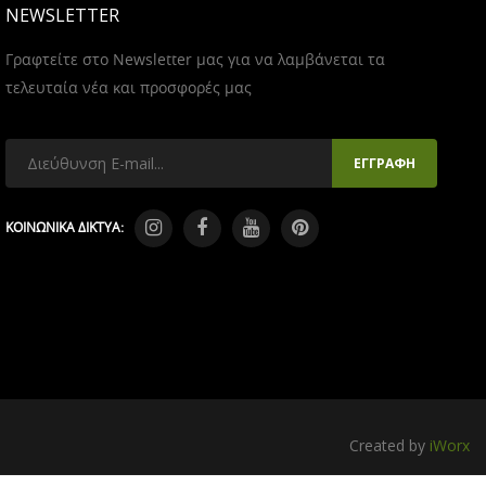
NEWSLETTER
Γραφτείτε στο Newsletter μας για να λαμβάνεται τα
τελευταία νέα και προσφορές μας
ΚΟΙΝΩΝΙΚΑ ΔΙΚΤΥΑ:
Created by
iWorx