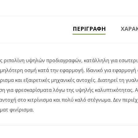
ΠΕΡΙΓΡΑΦΉ
ΧΑΡΑΚ
άς ριπολίνη υψηλών προδιαγραφών, κατάλληλη για εσωτερικ
μηλότερη οσμή κατά την εφαρμογή. Ιδανικό για εφαρμογή σ
ίρισμα και εξαιρετικές μηχανικές αντοχές. Διατηρεί τη γυ
ύση για φρεσκαρίσματα λόγω της υψηλής καλυπτικότητας. Α
ντοχή στο κιτρίνισμα και πολύ καλό στέγνωμα. Δεν περιέχε
 ματ φινίρισμα.