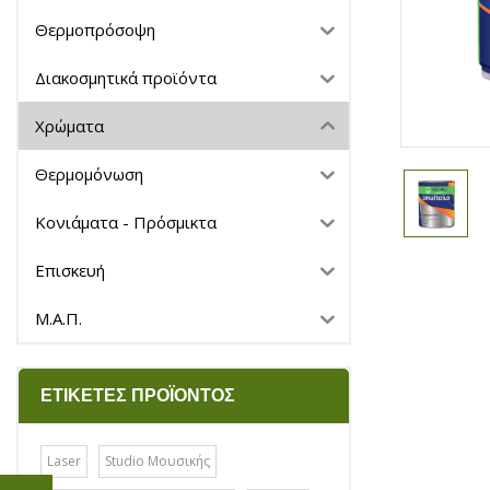
Θερμοπρόσοψη
Διακοσμητικά προϊόντα
Χρώματα
Θερμομόνωση
Κονιάματα - Πρόσμικτα
Επισκευή
Μ.Α.Π.
ΕΤΙΚΈΤΕΣ ΠΡΟΪΌΝΤΟΣ
Laser
Studio Μουσικής