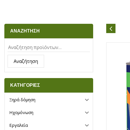
ΑΝΑΖΗΤΗΣΗ
Αναζήτηση
ΚΑΤΗΓΟΡΙΕΣ
Ξηρά δόμηση
Ηχομόνωση
Εργαλεία