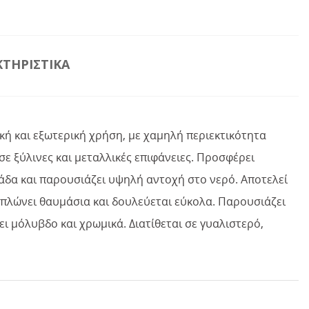
ΤΗΡΙΣΤΙΚΆ
ή και εξωτερική χρήση, με χαμηλή περιεκτικότητα
ε ξύλινες και μεταλλικές επιφάνειες. Προσφέρει
αλάδα και παρουσιάζει υψηλή αντοχή στο νερό. Αποτελεί
πλώνει θαυμάσια και δουλεύεται εύκολα. Παρουσιάζει
ι μόλυβδο και χρωμικά. Διατίθεται σε γυαλιστερό,