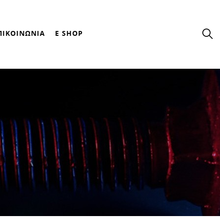
ΠΙΚΟΙΝΩΝΙΑ
E SHOP