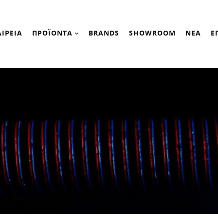
ΑΙΡΕΙΑ
ΠΡΟΪΟΝΤΑ
BRANDS
SHOWROOM
ΝΕΑ
Ε